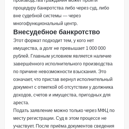
производства гражданин может пройти
процедуру банкротства либо через суд, либо
вне судебной системы — через
многофункциональный центр.
Внесудебное банкротство
Этот формат подходит тем, у кого нет
имущества, а долг не превышает 1 000 000
рублей. Главным условием является наличие
завершённого исполнительного производства
по причине невозможности взыскания. Это
означает, что пристав вернул исполнительный
документ с отметкой об отсутствии у должника
доходов, счетов и имущества, пригодных для
ареста.
Подать заявление можно только через МФЦ по
месту регистрации. Суд в этом процессе не
участвует. После приёма документов сведения