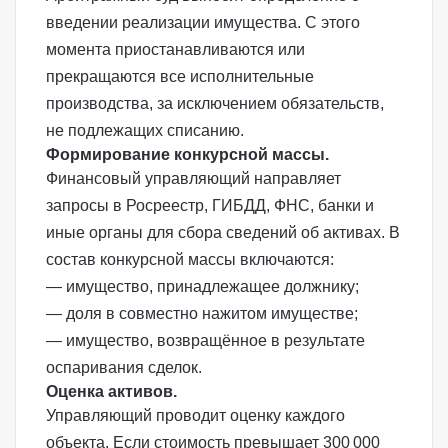
введении реализации имущества. С этого
момента приостанавливаются или
прекращаются все исполнительные
производства, за исключением обязательств,
не подлежащих списанию.
Формирование конкурсной массы.
Финансовый управляющий направляет
запросы в Росреестр, ГИБДД, ФНС, банки и
иные органы для сбора сведений об активах. В
состав конкурсной массы включаются:
— имущество, принадлежащее должнику;
— доля в совместно нажитом имуществе;
— имущество, возвращённое в результате
оспаривания сделок.
Оценка активов.
Управляющий проводит оценку каждого
объекта. Если стоимость превышает 300 000