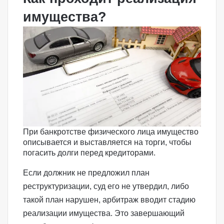
имущества?
При банкротстве физического лица имущество
описывается и выставляется на торги, чтобы
погасить долги перед кредиторами.
Если должник не предложил план
реструктуризации, суд его не утвердил, либо
такой план нарушен, арбитраж вводит стадию
реализации имущества. Это завершающий