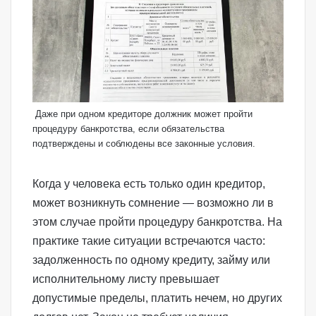
Даже при одном кредиторе должник может пройти
процедуру банкротства, если обязательства
подтверждены и соблюдены все законные условия.
Когда у человека есть только один кредитор,
может возникнуть сомнение — возможно ли в
этом случае пройти
процедуру банкротства
. На
практике такие ситуации встречаются часто:
задолженность по одному кредиту, займу или
исполнительному листу превышает
допустимые пределы, платить нечем, но других