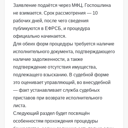
Заявление подаётся через МФЦ
. Госпошлина
не взимается. Срок рассмотрения — 10
рабочих дней, после чего сведения
публикуются в ЕФРСБ, и процедура
официально начинается.
Для обеих форм процедуры требуется наличие
исполнительного документа, подтверждающего
наличие задолженности, а также
подтверждение отсутствия имущества,
подлежащего взысканию. В судебной форме
это оценивает управляющий, во внесудебной
— факт устанавливает служба судебных
приставов при возврате исполнительного
листа.
Следующий раздел будет посвящён
особенностям прохождения процедуры