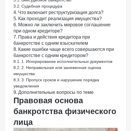
Внесудебное банкротство
Судебная процедура
Что включает реструктуризация долга?
Как проходит реализация имущества?
Можно ли заключить мировое соглашение
при одном кредиторе?
Права и действия кредитора при
банкротстве с одним взыскателем
Какие ошибки чаще всего совершаются при
банкротстве с одним кредитором?
1. Игнорирование исполнительных документов
2. Неправильная или заниженная оценка
имущества
3. Пропуск сроков и нарушение порядка
уведомления
Дополнительные вопросы по теме
Правовая основа
банкротства физического
лица