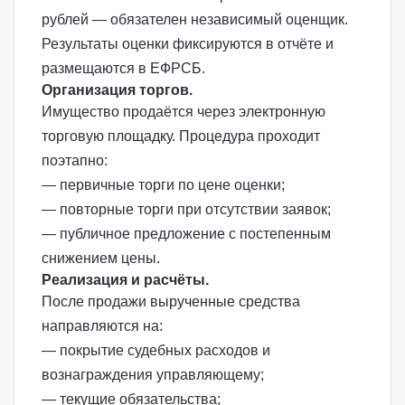
рублей — обязателен независимый оценщик.
Результаты оценки фиксируются в отчёте и
размещаются в ЕФРСБ.
Организация торгов.
Имущество продаётся через электронную
торговую площадку. Процедура проходит
поэтапно:
— первичные торги по цене оценки;
— повторные торги при отсутствии заявок;
— публичное предложение с постепенным
снижением цены.
Реализация и расчёты.
После продажи вырученные средства
направляются на:
— покрытие судебных расходов и
вознаграждения управляющему;
— текущие обязательства;