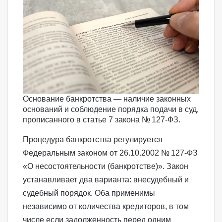
Основание банкротства — наличие законных
оснований и соблюдение порядка подачи в суд,
прописанного в статье 7 закона № 127-ФЗ.
Процедура банкротства регулируется
Федеральным законом от 26.10.2002 № 127‑ФЗ
«О несостоятельности (банкротстве)»
. Закон
устанавливает два варианта:
внесудебный
и
судебный порядок. Оба применимы
независимо от количества кредиторов, в том
числе если задолженность перед одним