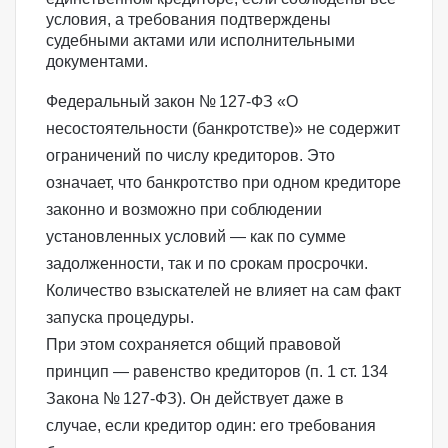
условия, а требования подтверждены
судебными актами или исполнительными
документами.
Федеральный закон № 127‑ФЗ «О
несостоятельности (банкротстве)» не содержит
ограничений по числу кредиторов. Это
означает, что банкротство при одном кредиторе
законно и возможно при соблюдении
установленных условий — как по сумме
задолженности, так и по срокам просрочки.
Количество взыскателей не влияет на сам факт
запуска процедуры.
При этом сохраняется общий правовой
принцип — равенство кредиторов (
п. 1 ст. 134
Закона № 127-ФЗ
). Он действует даже в
случае, если кредитор один: его требования