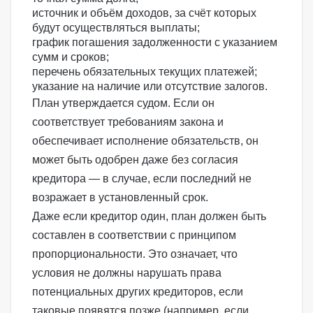
источник и объём доходов, за счёт которых
будут осуществляться выплаты;
график погашения задолженности с указанием
сумм и сроков;
перечень
обязательных текущих платежей
;
указание на наличие или отсутствие залогов.
План утверждается судом. Если он
соответствует требованиям закона и
обеспечивает исполнение обязательств, он
может быть одобрен даже без согласия
кредитора — в случае, если последний не
возражает в установленный срок.
Даже если кредитор один, план должен быть
составлен в соответствии с принципом
пропорциональности. Это означает, что
условия не должны нарушать права
потенциальных других кредиторов, если
таковые появятся позже (например, если