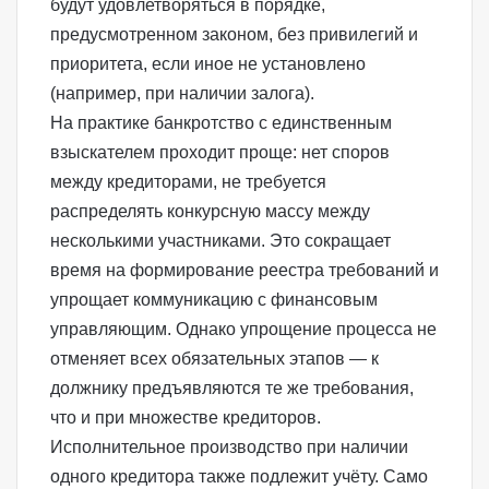
будут удовлетворяться в порядке,
предусмотренном законом, без привилегий и
приоритета, если иное не установлено
(например, при наличии залога).
На практике банкротство с единственным
взыскателем проходит проще: нет споров
между кредиторами, не требуется
распределять конкурсную массу между
несколькими участниками. Это сокращает
время на формирование
реестра требований
и
упрощает коммуникацию с финансовым
управляющим. Однако упрощение процесса не
отменяет всех обязательных этапов — к
должнику предъявляются те же требования,
что и при множестве кредиторов.
Исполнительное производство при наличии
одного кредитора также подлежит учёту. Само