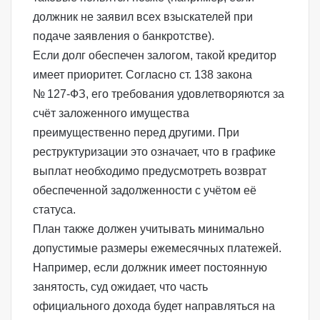
должник не заявил всех взыскателей при
подаче заявления о банкротстве).
Если долг обеспечен залогом, такой кредитор
имеет приоритет. Согласно
ст. 138 закона
№ 127‑ФЗ
, его требования удовлетворяются за
счёт заложенного имущества
преимущественно перед другими. При
реструктуризации это означает, что в графике
выплат необходимо предусмотреть возврат
обеспеченной задолженности с учётом её
статуса.
План также должен учитывать минимально
допустимые размеры ежемесячных платежей.
Например, если должник имеет постоянную
занятость, суд ожидает, что часть
официального дохода будет направляться на