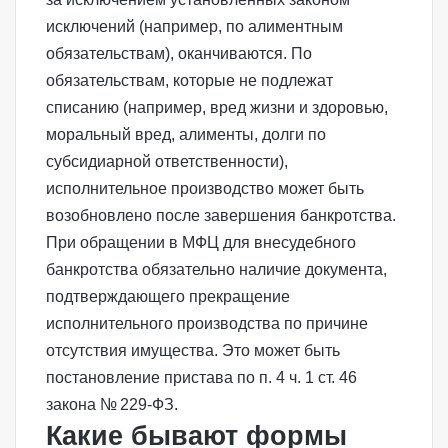
исключений (например, по алиментным
обязательствам), оканчиваются. По
обязательствам, которые не подлежат
списанию (например, вред жизни и здоровью,
моральный вред, алименты, долги по
субсидиарной ответственности),
исполнительное производство может быть
возобновлено после завершения банкротства.
При обращении в МФЦ для внесудебного
банкротства обязательно наличие документа,
подтверждающего прекращение
исполнительного производства по причине
отсутствия имущества. Это может быть
постановление пристава по
п. 4 ч. 1 ст. 46
закона № 229-ФЗ
.
Какие бывают формы