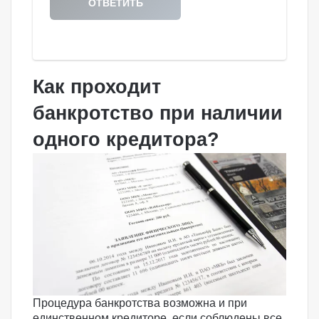
Как проходит
банкротство при наличии
одного кредитора?
Процедура банкротства возможна и при
единственном кредиторе, если соблюдены все