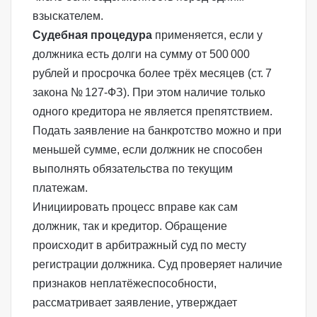
взыскателем.
Судебная процедура
применяется, если у
должника есть долги на сумму от 500 000
рублей и просрочка более трёх месяцев (
ст. 7
закона № 127‑ФЗ
). При этом наличие только
одного кредитора не является препятствием.
Подать
заявление на банкротство
можно и при
меньшей сумме, если должник не способен
выполнять обязательства по текущим
платежам.
Инициировать процесс вправе как сам
должник, так и
кредитор
. Обращение
происходит в
арбитражный суд
по месту
регистрации должника. Суд проверяет наличие
признаков неплатёжеспособности,
рассматривает заявление, утверждает