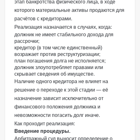
этап банкротства физического лица, в ходе
которого материальные активы продаются для
расчётов с кредиторами.
Реализация назначается в случаях, когда:
должник не имеет стабильного дохода для
рассрочки;
кредитор (в том числе единственный)
возражает против реструктуризации;
план погашения долга не исполняется;
должник злоупотребляет правами или
скрывает сведения об имуществе.
Наличие одного кредитора не влияет на
решение о переходе к этой стадии — её
назначение зависит исключительно от
финансового положения должника и
невозможности погасить долг иначе.
Как проходит реализация:
Введение процедуры.
Арбитражный суд выносит определение о