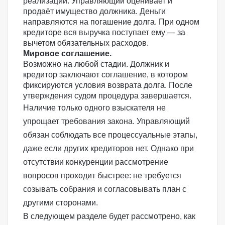
реализации.
Управляющий оценивает и
продаёт имущество должника
. Деньги
направляются на погашение долга. При одном
кредиторе вся выручка поступает ему — за
вычетом обязательных расходов.
Мировое соглашение.
Возможно на любой стадии. Должник и
кредитор заключают соглашение, в котором
фиксируются условия возврата долга. После
утверждения судом процедура завершается.
Наличие только одного взыскателя не
упрощает требования закона. Управляющий
обязан соблюдать все процессуальные этапы,
даже если других кредиторов нет. Однако при
отсутствии конкуренции рассмотрение
вопросов проходит быстрее: не требуется
созывать собрания и согласовывать план с
другими сторонами.
В следующем разделе будет рассмотрено, как