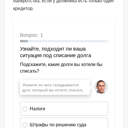
банкротства, если у должника есть только один
кредитор.