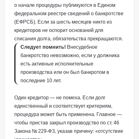
о начале процедуры публикуются в Едином
федеральном реестре сведений о банкротстве
(ЕФРСБ). Если за шесть месяцев никто из
кредиторов не оспорит оснований для
списания долга, обязательства прекращаются.
Следует помнить!
Внесудебное
банкротство невозможно, если у должника
есть активные исполнительные
производства или он был банкротом в
последние 10 лет.
Один кредитор — не помеха. Если долг
единственный и соответствует критериям,
процедура может быть применена. Главное —
чтобы пристав закрыл производство по ст. 46
Закона № 229‑ФЗ, указав причину: «отсутствие