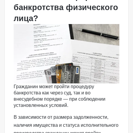
банкротства физического
лица?
Гражданин может пройти процедуру
банкротства как через суд, так и во
внесудебном порядке — при соблюдении
установленных условий.
В зависимости от размера задолженности,
наличия имущества и статуса исполнительного