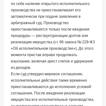
по себе наличие открытого исполнительного
производства не приостанавливает его
автоматически при подаче заявления в
арбитражный суд. Производство
приостанавливается только после введения
процедуры —
реструктуризации долгов
или
реализации имущества
(
ст. 96 закона № 229-ФЗ
«Об исполнительном производстве»
). До этого
момента пристав вправе продолжать
взыскание, включая арест счетов и удержания
из доходов.
Если суд утвердил
мировое соглашение
,
исполнительные действия также временно
приостанавливаются до исполнения условий
соглашения. После введения реализации
имущества все исполнительные производства,
за исключением установленных законом