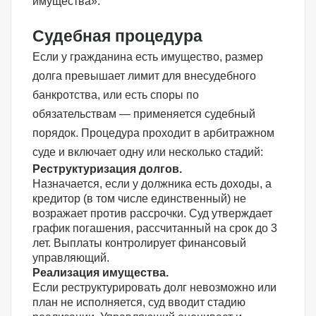
имущества».
Судебная процедура
Если у гражданина есть имущество, размер
долга превышает лимит для внесудебного
банкротства, или есть споры по
обязательствам — применяется судебный
порядок. Процедура проходит в арбитражном
суде и включает одну или несколько стадий:
Реструктуризация долгов.
Назначается, если у должника есть доходы, а
кредитор (в том числе единственный) не
возражает против рассрочки. Суд утверждает
график погашения, рассчитанный на срок до 3
лет. Выплаты контролирует финансовый
управляющий.
Реализация имущества.
Если реструктурировать долг невозможно или
план не исполняется, суд вводит стадию