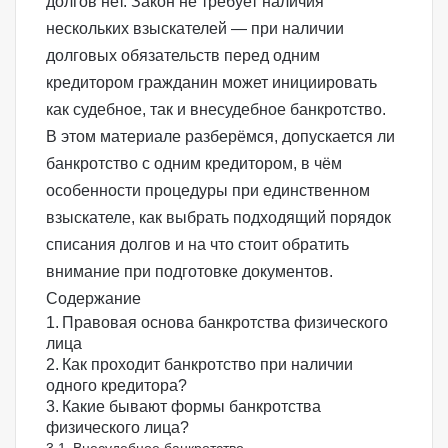
долгов нет. Закон не требует наличия
нескольких взыскателей — при наличии
долговых обязательств перед одним
кредитором гражданин может инициировать
как судебное, так и внесудебное банкротство.
В этом материале разберёмся, допускается ли
банкротство с одним кредитором, в чём
особенности процедуры при единственном
взыскателе, как выбрать подходящий порядок
списания долгов и на что стоит обратить
внимание при подготовке документов.
Содержание
Правовая основа банкротства физического
лица
Как проходит банкротство при наличии
одного кредитора?
Какие бывают формы банкротства
физического лица?