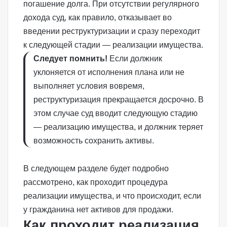
погашение долга. При отсутствии регулярного
дохода суд, как правило, отказывает во
введении реструктуризации и сразу переходит
к следующей стадии — реализации имущества.
Следует помнить!
Если должник
уклоняется от исполнения плана или не
выполняет условия вовремя,
реструктуризация прекращается досрочно. В
этом случае суд вводит следующую стадию
— реализацию имущества, и должник теряет
возможность сохранить активы.
В следующем разделе будет подробно
рассмотрено, как проходит процедура
реализации имущества, и что происходит, если
у гражданина нет активов для продажи.
Как проходит реализация