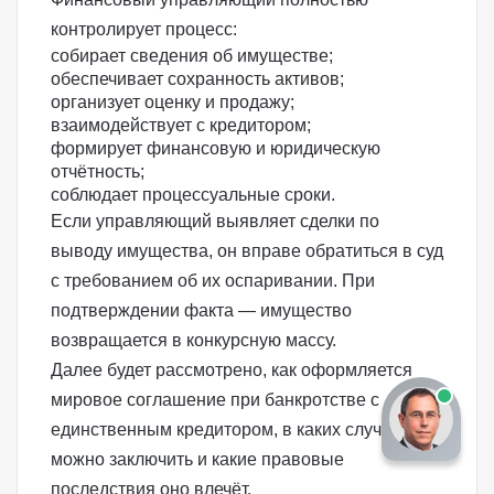
контролирует процесс:
собирает сведения об имуществе;
обеспечивает сохранность активов;
организует оценку и продажу;
взаимодействует с кредитором;
формирует финансовую и юридическую
отчётность;
соблюдает процессуальные сроки.
Если управляющий выявляет сделки по
выводу имущества, он вправе обратиться в суд
с требованием об их
оспаривании
. При
подтверждении факта — имущество
возвращается в конкурсную массу.
Далее будет рассмотрено, как оформляется
мировое соглашение при банкротстве с
единственным кредитором, в каких случаях его
можно заключить и какие правовые
последствия оно влечёт.