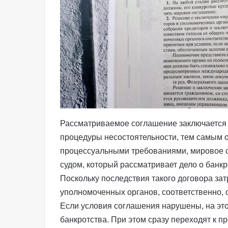
Рассматриваемое соглашение заключается 
процедуры несостоятельности, тем самым 
процессуальными требованиями, мировое 
судом, который рассматривает дело о банкр
Поскольку последствия такого договора зат
уполномоченных органов, соответственно, о
Если условия соглашения нарушены, на эт
банкротства. При этом сразу переходят к п