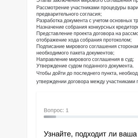
Этапы заключения мирового соглашения пр
Рассмотрение участниками процедуры вари
предварительного согласия;
Разработка документа с учетом основных 
Назначение собрания конкурсных кредитор
Представление проекта договора на рассмо
отображение хода собрания протоколом;
Подписание мирового соглашения сторонам
необходимого пакета документов;
Направление мирового соглашения в суд;
Утверждение судом поданного документа.
Чтобы дойти до последнего пункта, необхо
утверждении договора между участниками п