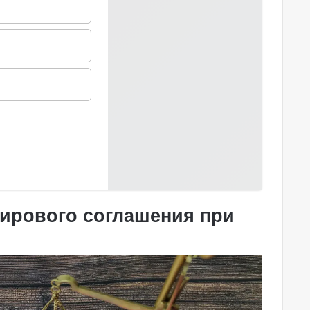
ирового соглашения при