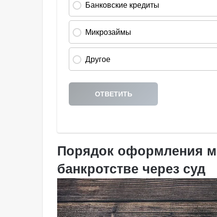
Порядок оформления м
банкротстве через суд