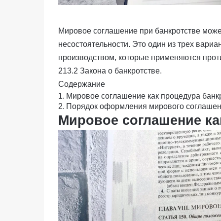
Мировое соглашение при банкротстве може
несостоятельности
. Это один из трех вариа
производством, которые применяются про
213.2 Закона о банкротстве
.
Содержание
Мировое соглашение как процедура банк
Порядок оформления мирового соглашени
Мировое соглашение ка