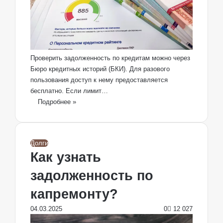
Проверить задолженность по кредитам можно через
Бюро кредитных историй (БКИ). Для разового
пользования доступ к нему предоставляется
бесплатно. Если лимит…
Подробнее »
Долги
Как узнать
задолженность по
капремонту?
04.03.2025
0
12 027