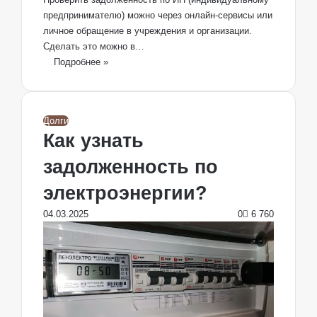
предпринимателю) можно через онлайн-сервисы или
личное обращение в учреждения и организации.
Сделать это можно в…
Подробнее »
Долги
Как узнать
задолженность по
электроэнергии?
04.03.2025
0
6 760