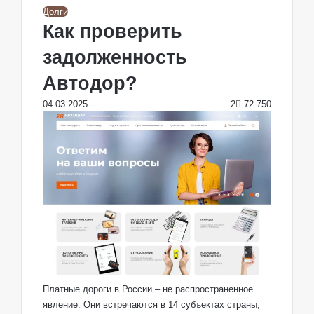
Долги
Как проверить
задолженность
Автодор?
04.03.2025
2
72 750
Платные дороги в России – не распространенное
явление. Они встречаются в 14 субъектах страны,