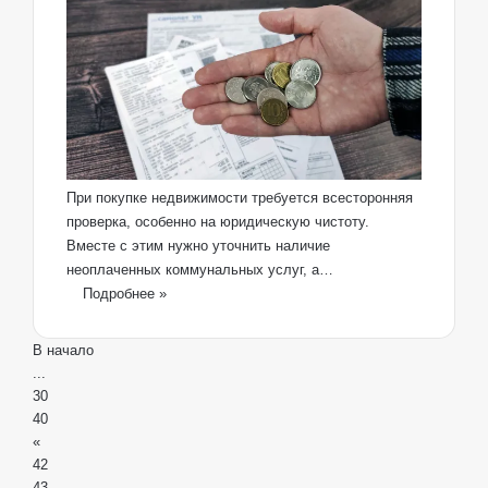
При покупке недвижимости требуется всесторонняя
проверка, особенно на юридическую чистоту.
Вместе с этим нужно уточнить наличие
неоплаченных коммунальных услуг, а…
Подробнее »
В начало
...
30
40
«
42
43