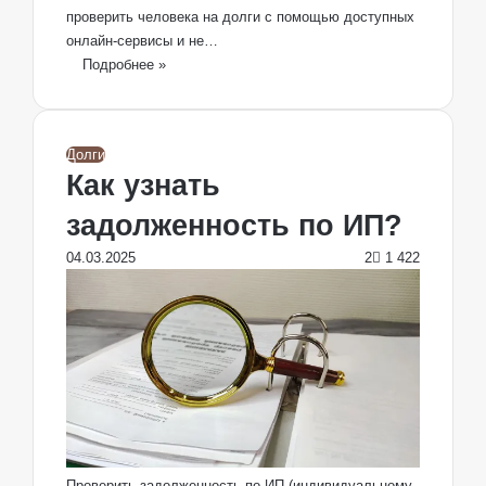
проверить человека на долги с помощью доступных
онлайн-сервисы и не…
Подробнее »
Долги
Как узнать
задолженность по ИП?
04.03.2025
2
1 422
Проверить задолженность по ИП (индивидуальному