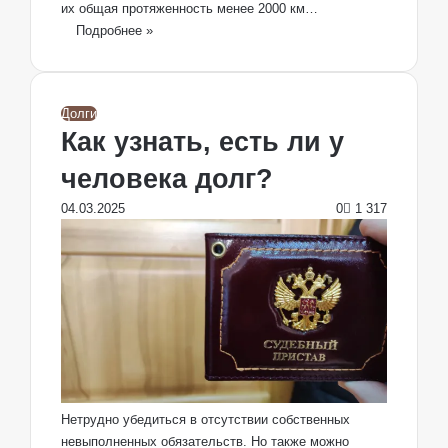
их общая протяженность менее 2000 км…
Подробнее »
Долги
Как узнать, есть ли у
человека долг?
04.03.2025
0
1 317
Нетрудно убедиться в отсутствии собственных
невыполненных обязательств. Но также можно