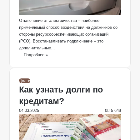
Отключение от электричества – наиболее
применяемый способ воздействия на должников со
стороны ресурсообеспечивающих организаций
(РСО). Восстанавливать подключение – это
дополнительные…
Подробнее »
Долги
Как узнать долги по
кредитам?
04.03.2025
0
5 648