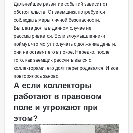
Дальнейшее развитие событий зависит от
обстоятельств. От заемщика потребуется
соблюдать меры личной безопасности.
Выплата долга в данном случае не
рассматривается. Если злоумышленники
поймут, что могут получать с должника деньги,
они не оставят его в покое. Нередко, после
того, как заемщик рассчитывался с
коллекторами, его долг перепродавался. И все
повторялось заново.
А если коллекторы
работают в правовом
поле и угрожают при
этом?