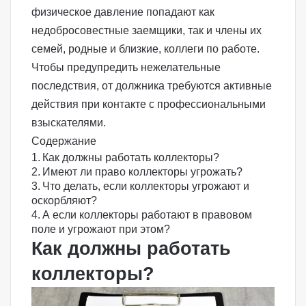
физическое давление попадают как
недобросовестные заемщики, так и члены их
семей, родные и близкие, коллеги по работе.
Чтобы предупредить нежелательные
последствия, от должника требуются активные
действия при контакте с профессиональными
взыскателями.
Содержание
Как должны работать коллекторы?
Имеют ли право коллекторы угрожать?
Что делать, если коллекторы угрожают и
оскорбляют?
А если коллекторы работают в правовом
поле и угрожают при этом?
Как должны работать
коллекторы?