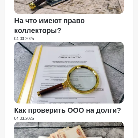
На что имеют право
коллекторы?
04.03.2025
Как проверить ООО на долги?
04.03.2025