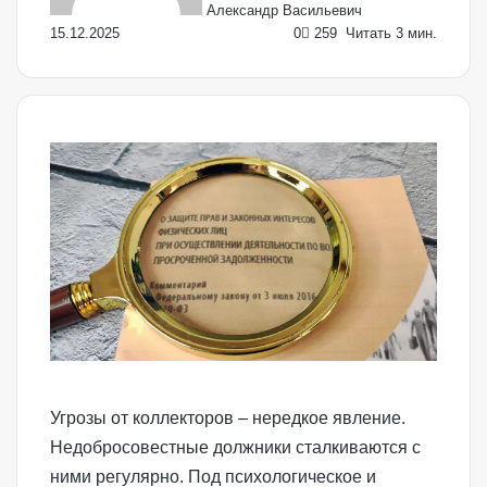
Александр Васильевич
15.12.2025
0
259
Читать 3 мин.
Угрозы от коллекторов – нередкое явление.
Недобросовестные должники сталкиваются с
ними регулярно. Под психологическое и