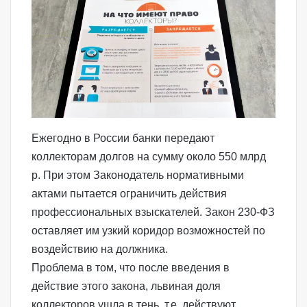
Ежегодно в России банки передают
коллекторам долгов на сумму около 550 млрд
р. При этом Законодатель нормативными
актами пытается ограничить действия
профессиональных взыскателей.
Закон 230-ФЗ
оставляет им узкий коридор возможностей по
воздействию на должника.
Проблема в том, что после введения в
действие этого закона, львиная доля
коллекторов ушла в тень, т.е. действуют