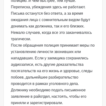
полицию. И чем быстрее, тем лучше.
Переписка, убеждения здесь не работают.
Письма останутся без ответа, а за время
ожидания лица с сомнительным видом будут
донимать как должника, так и его близких.
Немало случаев, когда все это заканчивалось
трагически.
После обращения полиция принимает меры по
установлению личности звонивших или
нападавших. Если у заемщика сохранились
аудиозаписи, есть другие доказательства
посягательств на его жизнь и здоровье, следы
побоев, дальнейшее разбирательство
проводится в рамках уголовного дела.
Должнику необходимо подать письменное
заявление в райотдел, настоять, чтобы его
приняли и зарегистрировали.