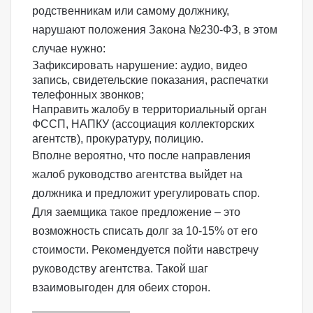
родственникам или самому должнику,
нарушают положения Закона №230-ФЗ, в этом
случае нужно:
Зафиксировать нарушение: аудио, видео
запись, свидетельские показания, распечатки
телефонных звонков;
Направить
жалобу в территориальный орган
ФССП
, НАПКУ (ассоциация коллекторских
агентств), прокуратуру, полицию.
Вполне вероятно, что после направления
жалоб руководство агентства выйдет на
должника и предложит урегулировать спор.
Для заемщика такое предложение – это
возможность списать долг за 10-15% от его
стоимости. Рекомендуется пойти навстречу
руководству агентства. Такой шаг
взаимовыгоден для обеих сторон.