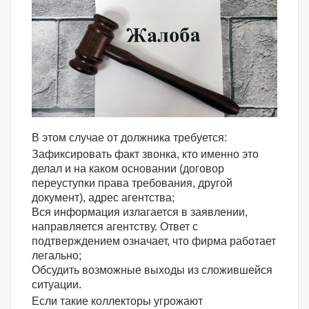
В этом случае от должника требуется:
Зафиксировать факт звонка, кто именно это
делал и на каком основании (договор
переуступки права требования, другой
документ), адрес агентства;
Вся информация излагается в заявлении,
направляется агентству. Ответ с
подтверждением означает, что фирма работает
легально;
Обсудить возможные выходы из сложившейся
ситуации.
Если такие коллекторы угрожают