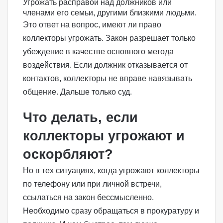
Угрожать расправой над должников или
членами его семьи, другими близкими людьми.
Это ответ на вопрос, имеют ли право
коллекторы угрожать. Закон разрешает только
убеждение в качестве основного метода
воздействия. Если должник отказывается от
контактов, коллекторы не вправе навязывать
общение. Дальше только суд.
Что делать, если
коллекторы угрожают и
оскорбляют?
Но в тех ситуациях, когда угрожают коллекторы
по телефону или при личной встречи,
ссылаться на закон бессмысленно.
Необходимо сразу обращаться в прокуратуру и