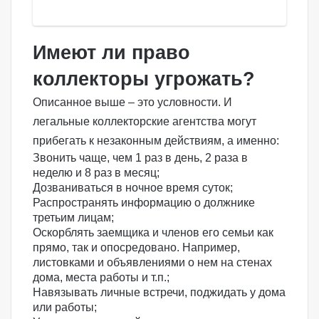
Имеют ли право
коллекторы угрожать?
Описанное выше – это условности. И
легальные коллекторские агентства могут
прибегать к незаконным действиям, а именно:
Звонить чаще, чем 1 раз в день, 2 раза в
неделю и 8 раз в месяц;
Дозваниваться в ночное время суток;
Распространять информацию о должнике
третьим лицам;
Оскорблять заемщика и членов его семьи как
прямо, так и опосредовано. Например,
листовками и объявлениями о нем на стенах
дома, места работы и т.п.;
Навязывать личные встречи, поджидать у дома
или работы;