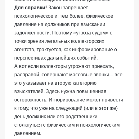
Для справки!
Закон запрещает
психологическое и, тем более, физическое
давление на должников при взыскании
задолженности. Поэтому «угроза судом» с
точки зрения легальных коллекторских
агентств, трактуется, как информирование о
перспективах дальнейших событий.
А вот если коллекторы угрожают приехать,
расправой, совершают массовые звонки – все
это указывает на вторую категорию
взыскателей. Здесь нужна повышенная
осторожность. Игнорирование может привести
к тому, что уже на следующий (или в этот же)
день должник или его родственники
столкнуться с физическим и психологическим
давлением.