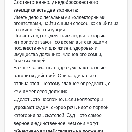
Соответственно, у недобросовестного
заемщика есть два варианта:
Иметь дело с легальными коллекторными
агентствами, найти с ними способ, как выйти из
сложившейся ситуации;
Попасть под воздействие людей, которые
игнорируют закон, со всеми вытекающими
последствиями для жизни, здоровья и
имущества должника, членов его семьи,
близких людей.
Разные варианты подразумевают разные
алгоритм действий. Они кардинально
отличаются. Поэтому главное определить, с
кем имеет дело должник.
Сделать это несложно. Если коллекторы
угрожают судом, скорее речь идет о первой
категории взыскателей. Суд – это самое
верное и единственное, чем они могут
объективно воздействовать на должника.