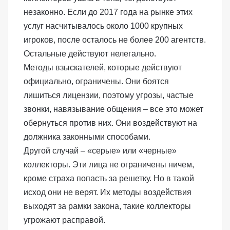
незаконно. Если до 2017 года на рынке этих
услуг насчитывалось около 1000 крупных
игроков, после осталось не более 200 агентств.
Остальные действуют нелегально.
Методы взыскателей, которые действуют
официально, ограничены. Они боятся
лишиться лицензии, поэтому угрозы, частые
звонки, навязывание общения – все это может
обернуться против них. Они воздействуют на
должника законными способами.
Другой случай – «серые» или «черные»
коллекторы. Эти лица не ограничены ничем,
кроме страха попасть за решетку. Но в такой
исход они не верят. Их методы воздействия
выходят за рамки закона, такие коллекторы
угрожают расправой.