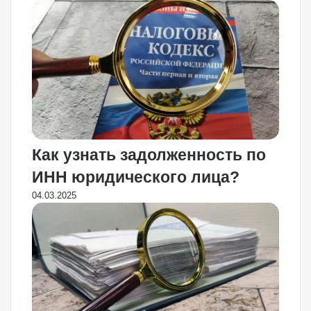
Как узнать задолженность по
ИНН юридического лица?
04.03.2025