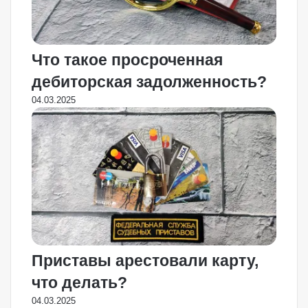
Что такое просроченная
дебиторская задолженность?
04.03.2025
Приставы арестовали карту,
что делать?
04.03.2025