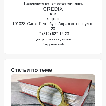
Бухгалтерско-юридическая компания.
CREDIX
5.0
5
Открыто
191023, Санкт-Петербург, Апраксин переулок,
20
+7 (812) 627-16-23
Центр списания долгов.
Загрузить ещё
Статьи по теме