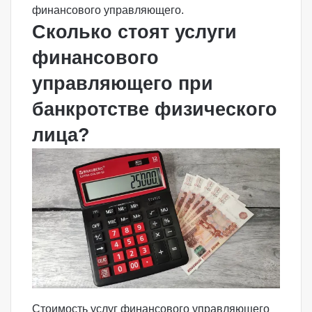
финансового управляющего.
Сколько стоят услуги
финансового
управляющего при
банкротстве физического
лица?
Стоимость услуг финансового управляющего