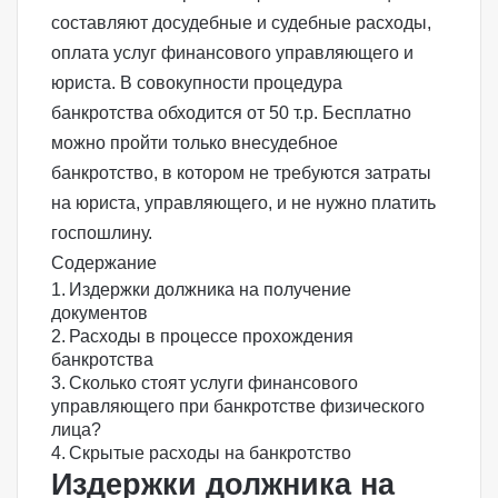
составляют досудебные и судебные расходы,
оплата услуг финансового управляющего и
юриста. В совокупности
процедура
банкротства
обходится от 50 т.р. Бесплатно
можно пройти только
внесудебное
банкротство
, в котором не требуются затраты
на юриста, управляющего, и не нужно платить
госпошлину.
Содержание
Издержки должника на получение
документов
Расходы в процессе прохождения
банкротства
Сколько стоят услуги финансового
управляющего при банкротстве физического
лица?
Скрытые расходы на банкротство
Издержки должника на