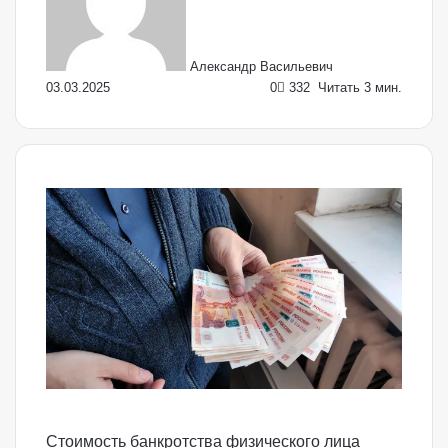
Александр Васильевич
03.03.2025
0
332
Читать 3 мин.
Стоимость банкротства физического лица