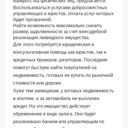
банкротства физических лиц, предлагается:
Воспользоваться услугами добросовестных
управляющих и юристов, оплата услуг которых
будет прозрачной;
Найти возможность максимально снизить
размер задолженности за счет внесудебной
реализации ликвидного имущества.
Для этого потребуется юридическая и
консультативная помощь как юристов, так и
кредитных брокеров, риэлторов. Последние
помогут быстрее найти покупателей на
недвижимость, готовых ее купить по рыночной
стоимости или дороже.
Хуже тем заемщикам, у которых недвижимость
в ипотеке, а за автомобиль не выплачен
кредит. На это имущество действует
обременение в виде залога. Оно будет
реализовано банком или управляющим по