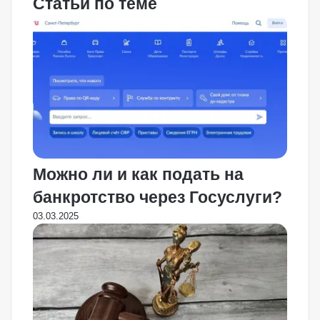
Статьи по теме
Можно ли и как подать на
банкротство через Госуслуги?
03.03.2025