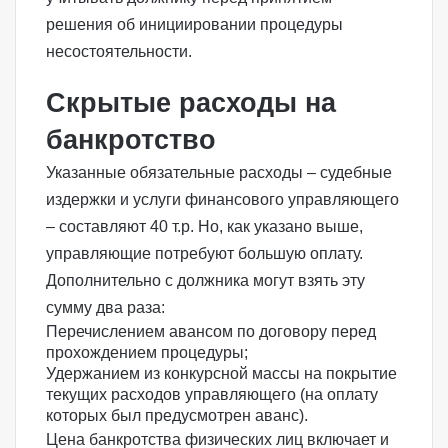
решения об инициировании процедуры
несостоятельности.
Скрытые расходы на
банкротство
Указанные обязательные расходы – судебные
издержки и услуги финансового управляющего
– составляют 40 т.р. Но, как указано выше,
управляющие потребуют большую оплату.
Дополнительно с должника могут взять эту
сумму два раза:
Перечислением авансом по договору перед
прохождением процедуры;
Удержанием из конкурсной массы на покрытие
текущих расходов управляющего (на оплату
которых был предусмотрен аванс).
Цена банкротства физических лиц включает и