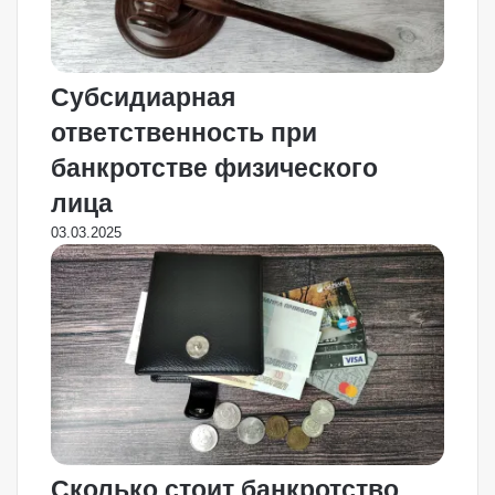
Субсидиарная
ответственность при
банкротстве физического
лица
03.03.2025
Сколько стоит банкротство