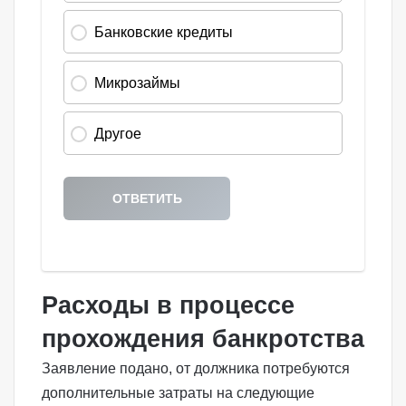
Расходы в процессе
прохождения банкротства
Заявление подано, от должника потребуются
дополнительные затраты на следующие