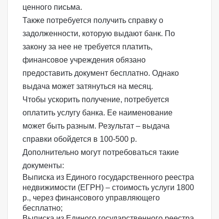
ценного письма.
Также потребуется получить справку о
задолженности, которую выдают банк. По
закону за нее не требуется платить,
финансовое учреждения обязано
предоставить документ бесплатно. Однако
выдача может затянуться на месяц.
Чтобы ускорить получение, потребуется
оплатить услугу банка. Ее наименование
может быть разным. Результат – выдача
справки обойдется в 100-500 р.
Дополнительно могут потребоваться такие
документы:
Выписка из Единого государственного реестра
недвижимости (ЕГРН) – стоимость услуги 1800
р., через финансового управляющего
бесплатно;
Выписка из Единого государственного реестра