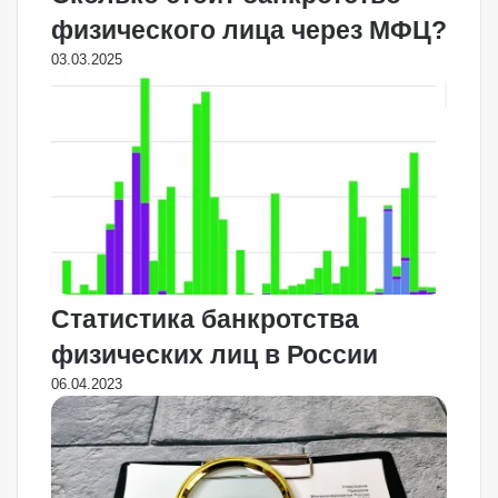
физического лица через МФЦ?
03.03.2025
Статистика банкротства
физических лиц в России
06.04.2023