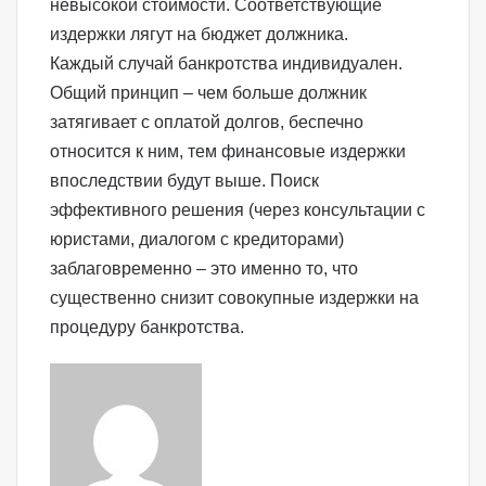
невысокой стоимости. Соответствующие
издержки лягут на бюджет должника.
Каждый случай банкротства индивидуален.
Общий принцип – чем больше должник
затягивает с оплатой долгов, беспечно
относится к ним, тем финансовые издержки
впоследствии будут выше. Поиск
эффективного решения (через консультации с
юристами, диалогом с кредиторами)
заблаговременно – это именно то, что
существенно снизит совокупные издержки на
процедуру банкротства.
Send
an
email