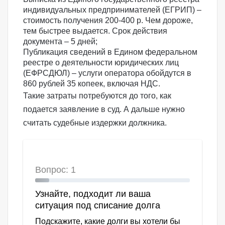
индивидуальных предпринимателей (ЕГРИП) –
стоимость получения 200-400 р. Чем дороже,
тем быстрее выдается. Срок действия
документа – 5 дней;
Публикация сведений в Едином федеральном
реестре о деятельности юридических лиц
(ЕФРСДЮЛ) – услуги оператора обойдутся в
860 рублей 35 копеек, включая НДС.
Такие затраты потребуются до того, как
подается заявление в суд. А дальше нужно
считать судебные издержки должника.