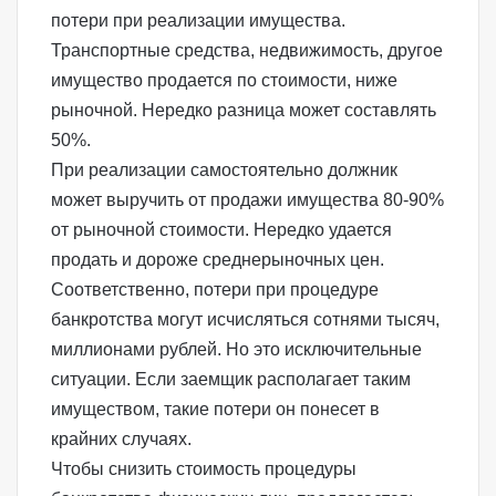
потери при реализации имущества.
Транспортные средства, недвижимость, другое
имущество продается по стоимости, ниже
рыночной. Нередко разница может составлять
50%.
При реализации самостоятельно должник
может выручить от продажи имущества 80-90%
от рыночной стоимости. Нередко удается
продать и дороже среднерыночных цен.
Соответственно, потери при процедуре
банкротства могут исчисляться сотнями тысяч,
миллионами рублей. Но это исключительные
ситуации. Если заемщик располагает таким
имуществом, такие потери он понесет в
крайних случаях.
Чтобы снизить стоимость процедуры