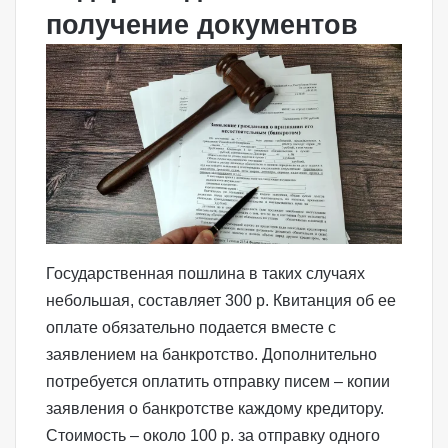
получение документов
Государственная пошлина в таких случаях
небольшая, составляет 300 р. Квитанция об ее
оплате обязательно подается вместе с
заявлением на банкротство
. Дополнительно
потребуется оплатить отправку писем – копии
заявления о банкротстве каждому кредитору.
Стоимость – около 100 р. за отправку одного