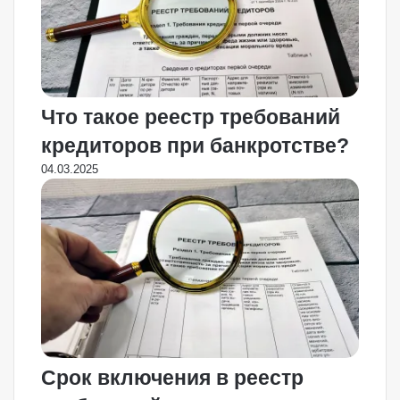
Что такое реестр требований
кредиторов при банкротстве?
04.03.2025
Срок включения в реестр