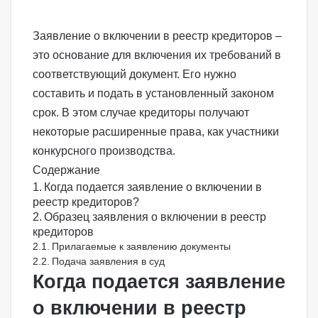
Заявление о включении в реестр кредиторов –
это основание для включения их требований в
соответствующий документ. Его нужно
составить и подать в установленный законом
срок. В этом случае кредиторы получают
некоторые расширенные права, как участники
конкурсного производства
.
Содержание
Когда подается заявление о включении в
реестр кредиторов?
Образец заявления о включении в реестр
кредиторов
Прилагаемые к заявлению документы
Подача заявления в суд
Когда подается заявление
о включении в реестр