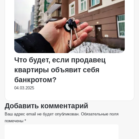
Что будет, если продавец
квартиры объявит себя
банкротом?
04.03.2025
Добавить комментарий
Ваш адрес email не будет опубликован.
Обязательные поля
помечены
*
К
о