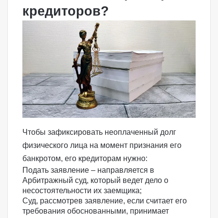
кредиторов?
Чтобы зафиксировать неоплаченный долг
физического лица на момент признания его
банкротом, его кредиторам нужно:
Подать заявление – направляется в
Арбитражный суд, который ведет дело о
несостоятельности их заемщика;
Суд, рассмотрев заявление, если считает его
требования обоснованными, принимает