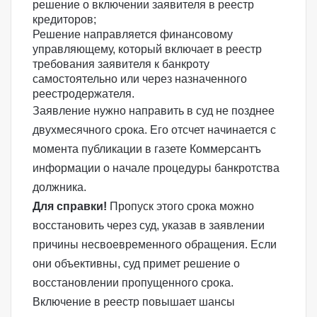
решение о включении заявителя в
реестр
кредиторов
;
Решение направляется
финансовому
управляющему
, который включает в реестр
требования заявителя к банкроту
самостоятельно или через назначенного
реестродержателя.
Заявление нужно направить в суд не позднее
двухмесячного срока. Его отсчет начинается с
момента
публикации в газете Коммерсантъ
информации о начале процедуры банкротства
должника
.
Для справки!
Пропуск этого срока можно
восстановить через суд, указав в заявлении
причины несвоевременного обращения. Если
они объективны, суд примет решение о
восстановлении пропущенного срока.
Включение в реестр повышает шансы