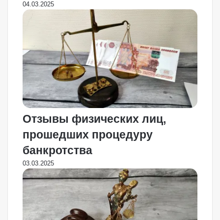
04.03.2025
Отзывы физических лиц,
прошедших процедуру
банкротства
03.03.2025