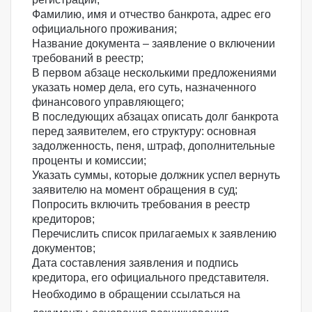
Фамилию, имя и отчество банкрота, адрес его
официального проживания;
Название документа – заявление о включении
требований в реестр;
В первом абзаце несколькими предложениями
указать номер дела, его суть, назначенного
финансового управляющего;
В последующих абзацах описать долг банкрота
перед заявителем, его структуру: основная
задолженность, пеня, штраф, дополнительные
проценты и комиссии;
Указать суммы, которые должник успел вернуть
заявителю на момент обращения в суд;
Попросить включить требования в реестр
кредиторов;
Перечислить список прилагаемых к заявлению
документов;
Дата составления заявления и подпись
кредитора, его официального представителя.
Необходимо в обращении ссылаться на