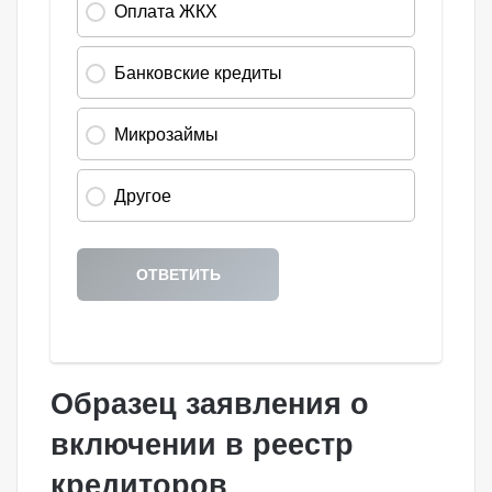
Образец заявления о
включении в реестр
кредиторов