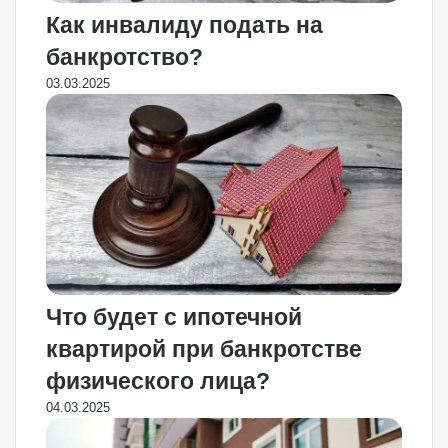
Как инвалиду подать на
банкротство?
03.03.2025
Что будет с ипотечной
квартирой при банкротстве
физического лица?
04.03.2025