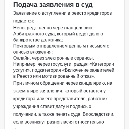
Подача заявления в суд
Заявление о вступлении в реестр кредиторов
подается:
Непосредственно через канцелярию
Арбитражного суда, который ведет дело о
банкротстве должника;
Почтовым отправлением ценным письмом с
описью вложения;
Онлайн, через электронные сервисы.
Например, через госуслуги, раздел «Категории
услуги», подкатегория «
Включение заявителей
в Реестр или мотивированный отказ
».
При личном обращении через канцелярию, на
экземпляре заявления, который остается у
кредитора или его представителя, работник
учреждения ставит дату и подпись о
получении, а также печать суда. Впоследствии,
если возникнут разногласия относительно