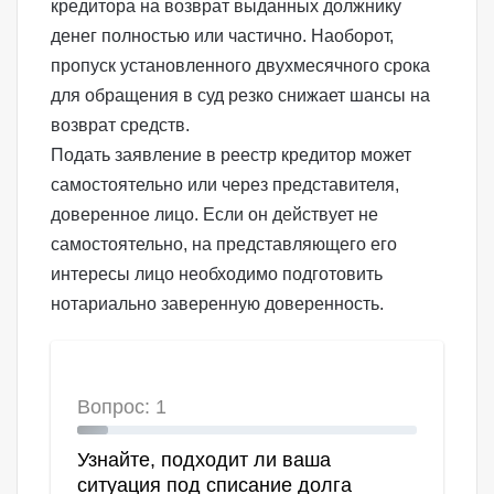
кредитора на возврат выданных должнику
денег полностью или частично. Наоборот,
пропуск установленного двухмесячного срока
для обращения в суд резко снижает шансы на
возврат средств.
Подать заявление в реестр кредитор может
самостоятельно или через представителя,
доверенное лицо. Если он действует не
самостоятельно, на представляющего его
интересы лицо необходимо подготовить
нотариально заверенную доверенность.