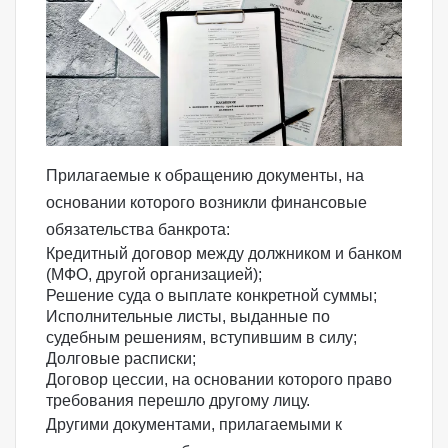
Прилагаемые к обращению документы, на
основании которого возникли финансовые
обязательства банкрота:
Кредитный договор между должником и банком
(МФО, другой организацией);
Решение суда о выплате конкретной суммы;
Исполнительные листы, выданные по
судебным решениям, вступившим в силу;
Долговые расписки;
Договор цессии, на основании которого право
требования перешло другому лицу.
Другими документами, прилагаемыми к