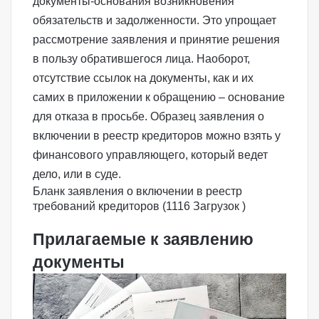
документы-основания возникновения
обязательств и задолженности. Это упрощает
рассмотрение заявления и принятие решения
в пользу обратившегося лица. Наоборот,
отсутствие ссылок на документы, как и их
самих в приложении к обращению – основание
для отказа в просьбе. Образец заявления о
включении в реестр кредиторов можно взять у
финансового управляющего, который ведет
дело, или в суде.
Бланк заявления о включении в реестр
требований кредиторов (1116 Загрузок )
Прилагаемые к заявлению
документы