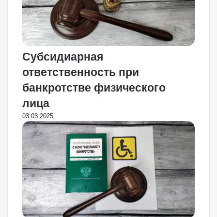
Субсидиарная
ответственность при
банкротстве физического
лица
03.03.2025