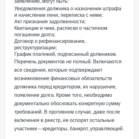
заявлению, могут быть:
Уведомления должника о назначении штрафа
и начислении пени, переписка с ними;
Акт признания задолженности;
Квитанции и чеки, расписки о частичном
погашении долга;
Договор о рефинансировании,
реструктуризации;
График платежей, подписанный должником.
Перечень документов не полный. Включаются
все сведения, которые подтверждают
возникновение финансовых обязательств
должника перед кредитором, их нарушение,
появление долга. Кроме того, необходимо
документально обосновать конкретную сумму
требований. В противном случае, даже после
включения в реестр, ее оспорят остальные
участники – кредиторы, банкрот, управляющий.