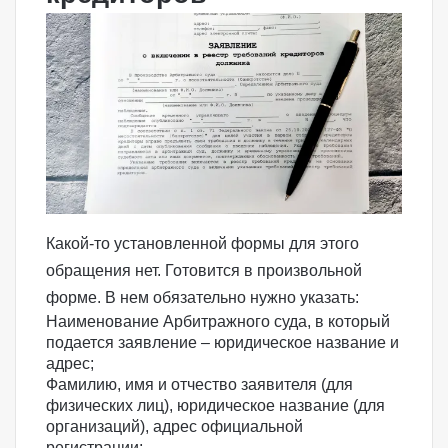
Какой-то установленной формы для этого
обращения нет. Готовится в произвольной
форме. В нем обязательно нужно указать:
Наименование Арбитражного суда, в который
подается заявление – юридическое название и
адрес;
Фамилию, имя и отчество заявителя (для
физических лиц), юридическое название (для
организаций), адрес официальной
регистрации;