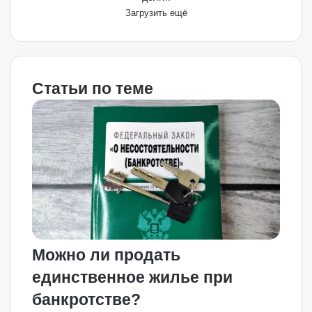
Загрузить ещё
Статьи по теме
Можно ли продать
единственное жилье при
банкротстве?