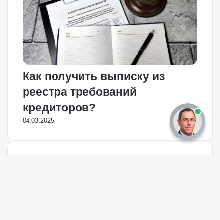
Как получить выписку из
реестра требований
кредиторов?
04.03.2025
Один комментарий
:
Александр Зубков
01.05.2025 в 17:58