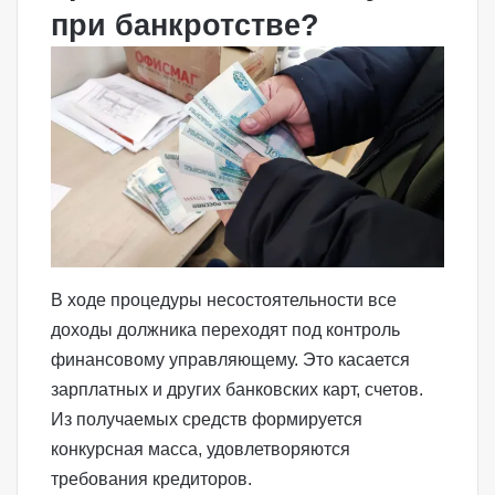
при банкротстве?
В ходе процедуры несостоятельности все
доходы должника переходят под контроль
финансовому управляющему
. Это касается
зарплатных и других банковских карт, счетов.
Из получаемых средств формируется
конкурсная масса, удовлетворяются
требования кредиторов.