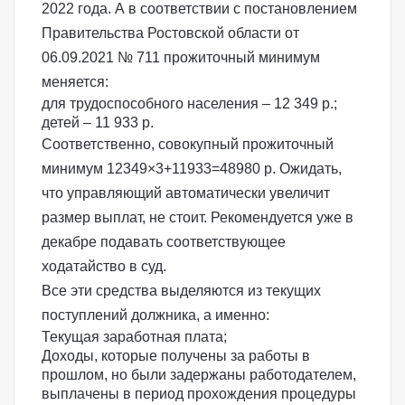
2022 года. А в соответствии с
постановлением
Правительства Ростовской области от
06.09.2021 № 711
прожиточный минимум
меняется:
для трудоспособного населения – 12 349 р.;
детей – 11 933 р.
Соответственно, совокупный прожиточный
минимум 12349×3+11933=48980 р. Ожидать,
что управляющий автоматически увеличит
размер выплат, не стоит. Рекомендуется уже в
декабре подавать соответствующее
ходатайство в суд.
Все эти средства выделяются из текущих
поступлений должника, а именно:
Текущая заработная плата;
Доходы, которые получены за работы в
прошлом, но были задержаны работодателем,
выплачены в период прохождения процедуры