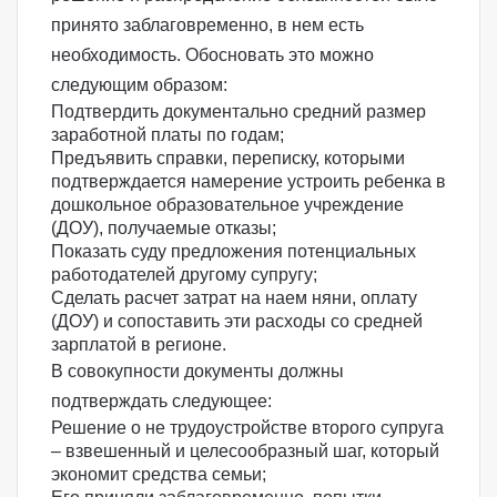
принято заблаговременно, в нем есть
необходимость. Обосновать это можно
следующим образом:
Подтвердить документально средний размер
заработной платы по годам;
Предъявить справки, переписку, которыми
подтверждается намерение устроить ребенка в
дошкольное образовательное учреждение
(ДОУ), получаемые отказы;
Показать суду предложения потенциальных
работодателей другому супругу;
Сделать расчет затрат на наем няни, оплату
(ДОУ) и сопоставить эти расходы со средней
зарплатой в регионе.
В совокупности документы должны
подтверждать следующее:
Решение о не трудоустройстве второго супруга
– взвешенный и целесообразный шаг, который
экономит средства семьи;