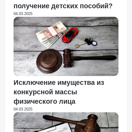
получение детских пособий?
04.03.2025
Исключение имущества из
конкурсной массы
физического лица
04.03.2025