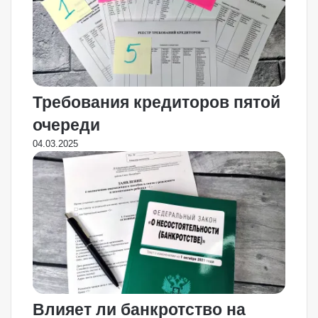
Требования кредиторов пятой
очереди
04.03.2025
Влияет ли банкротство на