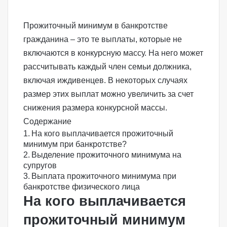
Прожиточный минимум в
банкротстве
гражданина
– это те выплаты, которые не
включаются в конкурсную массу. На него может
рассчитывать каждый член семьи должника,
включая иждивенцев. В некоторых случаях
размер этих выплат можно увеличить за счет
снижения размера конкурсной массы.
Содержание
На кого выплачивается прожиточный
минимум при банкротстве?
Выделение прожиточного минимума на
супругов
Выплата прожиточного минимума при
банкротстве физического лица
На кого выплачивается
прожиточный минимум