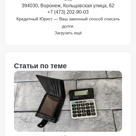
394030, Воронеж, Кольцовская улица, 62
+7 (473) 202-90-03
Кредитный Юрист — Ваш законный способ списать
долги.
Загрузить ещё
Статьи по теме