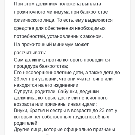
При этом должнику положена выплата
прожиточного минимума при банкротстве
физического лица. То есть, ему выделяются
средства для обеспечения необходимых
потребностей, установленных законом.
На прожиточный минимум может
рассчитывать:
Сам должник, против которого проводится
процедура банкротства;
Его несовершеннолетние дети, а также дети до
23 лет при условии, что они учатся очно или
находятся на его иждивении;
Супруги, родители, бабушки, дедушки
должника, которые достигли пенсионного
возраста или признаны инвалидами;
Внуки, братья и сестры в возрасте до 23 лет, у
которых нет собственных трудоспособных
родителей;
Другие лица, которые официально признаны