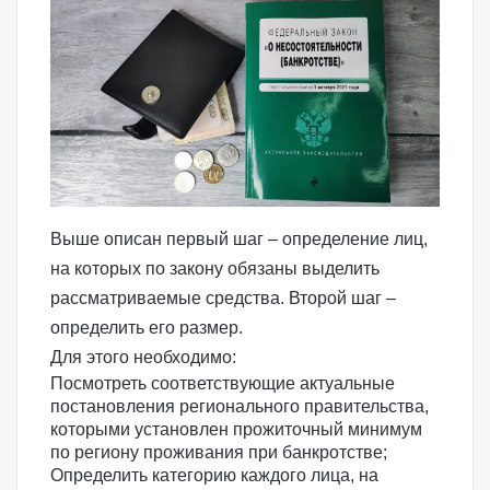
Выше описан первый шаг – определение лиц,
на которых по закону обязаны выделить
рассматриваемые средства. Второй шаг –
определить его размер.
Для этого необходимо:
Посмотреть соответствующие актуальные
постановления регионального правительства,
которыми установлен прожиточный минимум
по региону проживания при банкротстве;
Определить категорию каждого лица, на