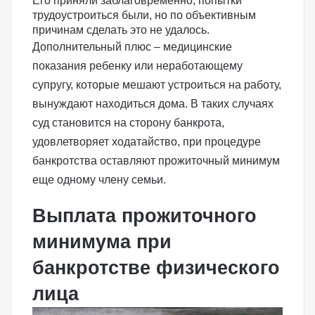
Его приняли заблаговременно, попытки
трудоустроиться были, но по объективным
причинам сделать это не удалось.
Дополнительный плюс – медицинские
показания ребенку или неработающему
супругу, которые мешают устроиться на работу,
вынуждают находиться дома. В таких случаях
суд становится на сторону банкрота,
удовлетворяет ходатайство, при процедуре
банкротства оставляют прожиточный минимум
еще одному члену семьи.
Выплата прожиточного
минимума при
банкротстве физического
лица