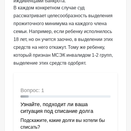
иждивенцами банкрота.
В каждом конкретном случае суд
рассматривает целесообразность выделения
прожиточного минимума на каждого члена
семьи. Например, если ребенку исполнилось
18 лет, но он учится заочно, в выделении этих
средств на него откажут. Тому же ребенку,
который признан МСЭК инвалидом 1-2 групп,
выделение этих средств одобрят.