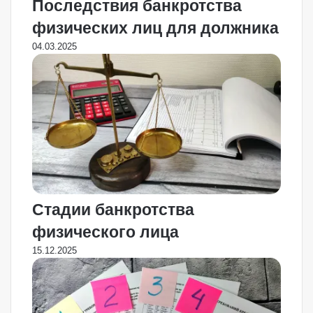
Последствия банкротства
физических лиц для должника
04.03.2025
Стадии банкротства
физического лица
15.12.2025