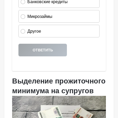
Выделение прожиточного
минимума на супругов