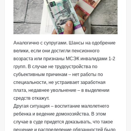
Аналогично с супругами. Шансы на одобрение
велики, если они достигли пенсионного
возраста или признаны МСЭК инвалидами 1-2
групп. В случае не трудоустройства по
субъективным причинам – нет работы по
специальности, не устраивает заработная
плата, недавнее увольнение – в выделении
средств откажут.
Другая ситуация – воспитание малолетнего
ребенка и ведение домохозяйства. В этом
случае в суде придется доказывать, что такое
решение и распределение обязанностей было