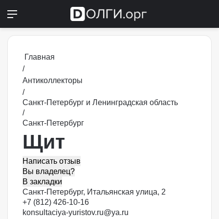
Меню
Switch
П
Главная
/
Антиколлекторы
/
Санкт-Петербург и Ленинградская область
/
Санкт-Петербург
Щит
Написать отзыв
Вы владелец?
В закладки
Санкт-Петербург, Итальянская улица, 2
+7 (812) 426-10-16
konsultaciya-yuristov.ru@ya.ru