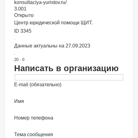
konsultaciya-yuristov.ru/
3.00
1
Открыто
Центр юридической помощи ЩИТ.
ID 3345
.
Данные актуальны на 27.09.2023
.
20
·
0
Написать в организацию
E-mail (обязательно)
Имя
Номер телефона
Тема сообщения