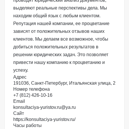
проводят юридический анализ документов,
выделяют реальные перспективы дела. Мы
находим общий язык с любым клиентом.
Репутация нашей компании, ее процветание
зависят от положительных отзывов наших
клиентов. Мы делаем все возможное, чтобы
добиться положительных результатов в
решении юридических задач. Это позволяет
привести нашу компанию к процветанию и
успеху.
Адрес
191036, Санкт-Петербург, Итальянская улица, 2
Номер телефона
+7 (812) 426-10-16
Email
konsultaciya-yuristov.ru@ya.ru
Сайт
https://konsultaciya-yuristov.ru/
Часы работы