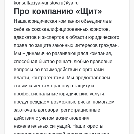
konsultaciya-yuristov.ru@ya.ru
Про компанию «Щит»
Наша юридическая компания объединила в
себе высококвалифицированных юристов,
адвокатов и экспертов в области юридического
права по защите законных интересов граждан.
Мы − динамично развивающаяся компания,
способная быстро решать любые правовые
вопросы во взаимодействии с органами
власти, контрагентами. Мы предоставляем
своим клиентам правовую защиту и
профессиональные юридические услуги,
предупреждаем возможные риски, помогаем
заключать договора, регистрационные
действия с учетом возникновения
нежелательных ситуаций. Наши юристы