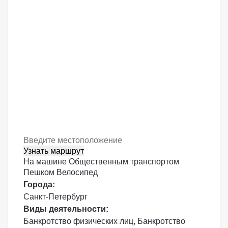
Узнать маршрут
На машине
Общественным транспортом
Пешком
Велосипед
Города:
Санкт-Петербург
Виды деятельности:
Банкротство физических лиц
,
Банкротство