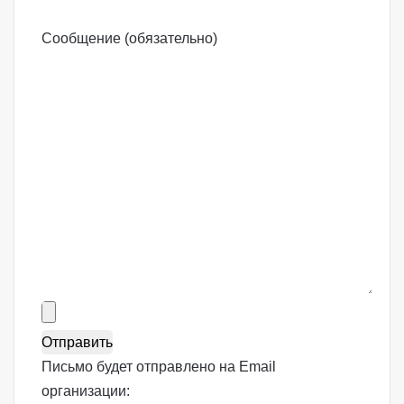
Сообщение (обязательно)
Письмо будет отправлено на Email
организации: