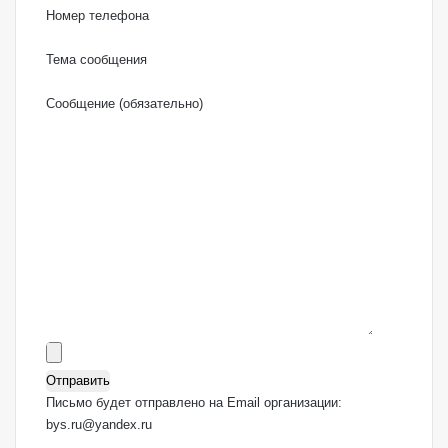
Номер телефона
Тема сообщения
Сообщение (обязательно)
Письмо будет отправлено на Email организации:
bys.ru@yandex.ru