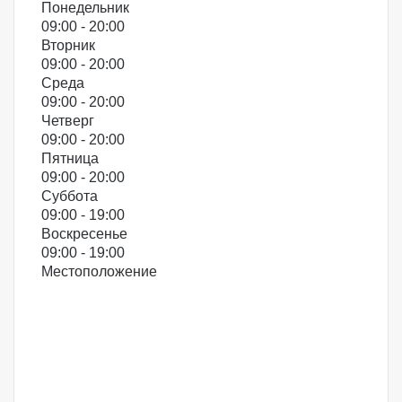
Понедельник
09:00 - 20:00
Вторник
09:00 - 20:00
Среда
09:00 - 20:00
Четверг
09:00 - 20:00
Пятница
09:00 - 20:00
Суббота
09:00 - 19:00
Воскресенье
09:00 - 19:00
Местоположение