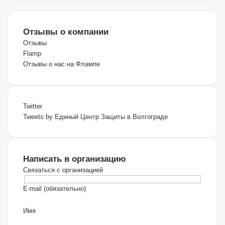
Отзывы о компании
Отзывы
Flamp
Отзывы о нас на Флампе
Twitter
Tweets by Единый Центр Защиты в Волгограде
Написать в организацию
Связаться с организацией
E-mail (обязательно)
Имя