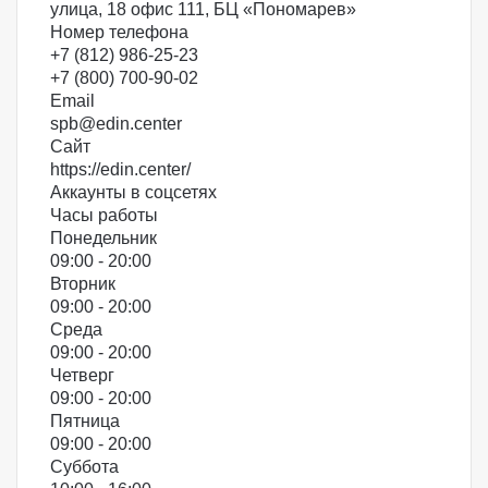
улица, 18 офис 111, БЦ «Пономарев»
Номер телефона
+7 (812) 986-25-23
+7 (800) 700-90-02
Email
spb@edin.center
Сайт
https://edin.center/
Аккаунты в соцсетях
Часы работы
Понедельник
09:00 - 20:00
Вторник
09:00 - 20:00
Среда
09:00 - 20:00
Четверг
09:00 - 20:00
Пятница
09:00 - 20:00
Суббота