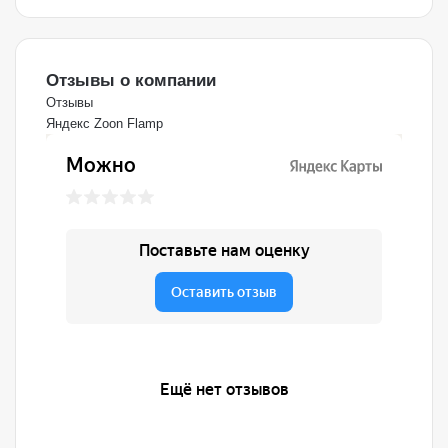
Отзывы о компании
Отзывы
Яндекс
Zoon
Flamp