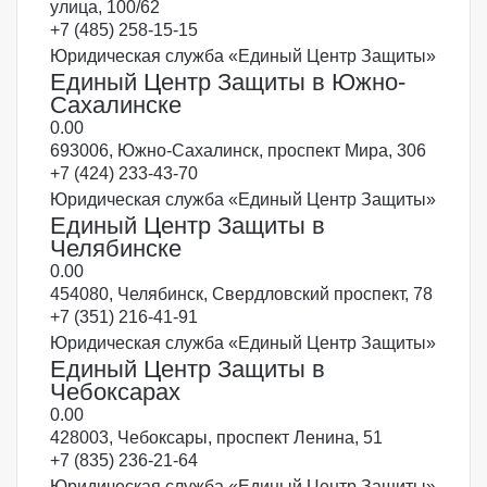
улица, 100/62
+7 (485) 258-15-15
Юридическая служба «Единый Центр Защиты»
Единый Центр Защиты в Южно-
Сахалинске
0.0
0
693006, Южно-Сахалинск, проспект Мира, 306
+7 (424) 233-43-70
Юридическая служба «Единый Центр Защиты»
Единый Центр Защиты в
Челябинске
0.0
0
454080, Челябинск, Свердловский проспект, 78
+7 (351) 216-41-91
Юридическая служба «Единый Центр Защиты»
Единый Центр Защиты в
Чебоксарах
0.0
0
428003, Чебоксары, проспект Ленина, 51
+7 (835) 236-21-64
Юридическая служба «Единый Центр Защиты»