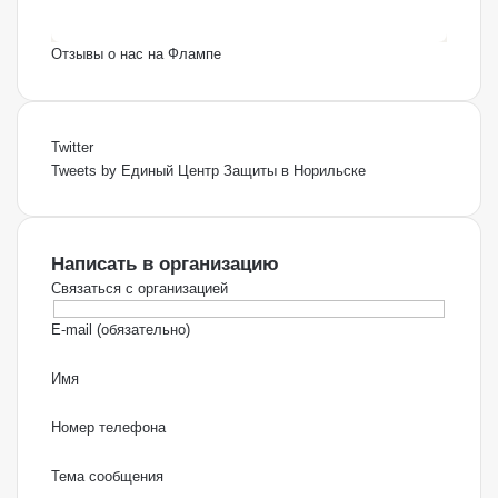
Отзывы о нас на Флампе
Twitter
Tweets by Единый Центр Защиты в Норильске
Написать в организацию
Связаться с организацией
E-mail (обязательно)
Имя
Номер телефона
Тема сообщения