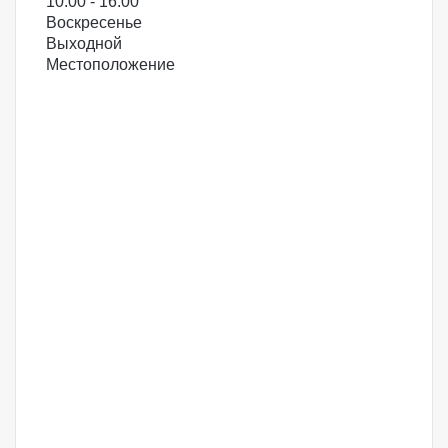
10:00 - 16:00
Воскресенье
Выходной
Местоположение