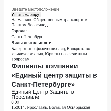
Узнать маршрут
На машине
Общественным транспортом
Пешком
Велосипед
Города:
Санкт-Петербург
Виды деятельности:
Банкротство физических лиц
,
Банкротство
юридических лиц
,
Юристы по кредитным
вопросам
Филиалы компании
«Единый центр защиты в
Санкт-Петербурге»
Единый Центр Защиты в
Ярославле
0.0
0
150014, Ярославль, Большая Октябрьская