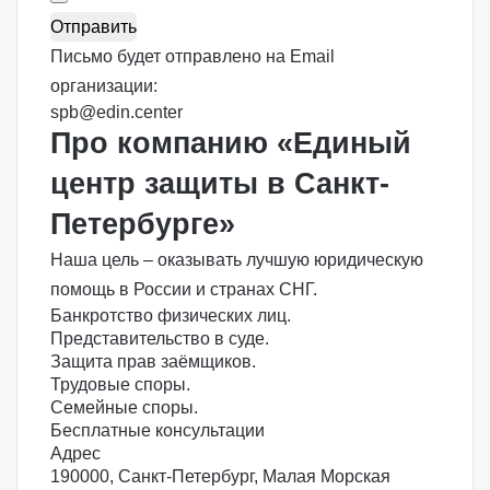
Письмо будет отправлено на Email
организации:
spb@edin.center
Про компанию «Единый
центр защиты в Санкт-
Петербурге»
Наша цель
– оказывать
лучшую
юридическую
помощь в России и странах СНГ.
Банкротство физических лиц.
Представительство в суде.
Защита прав заёмщиков.
Трудовые споры.
Семейные споры.
Бесплатные консультации
Адрес
190000, Санкт-Петербург, Малая Морская