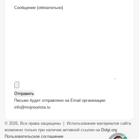
Сообщение (обязательно)
Письмо будет отправлено на Email организации:
info@mojnourista.ru
© 2026, Все права защищены | Использование материалов сайта
возможно только при наличии активной ссылки на
Dolgi.org
Пользовательское соглашение