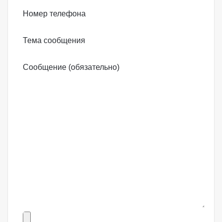
Номер телефона
Тема сообщения
Сообщение (обязательно)