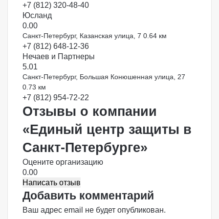
+7 (812) 320-48-40
Юсланд
0.0
0
Санкт-Петербург, Казанская улица, 7
0.64 км
+7 (812) 648-12-36
Нечаев и Партнеры
5.0
1
Санкт-Петербург, Большая Конюшенная улица, 27
0.73 км
+7 (812) 954-72-22
Отзывы о компании
«Единый центр защиты в
Санкт-Петербурге»
Оцените организацию
0.00
Написать отзыв
Добавить комментарий
Ваш адрес email не будет опубликован.