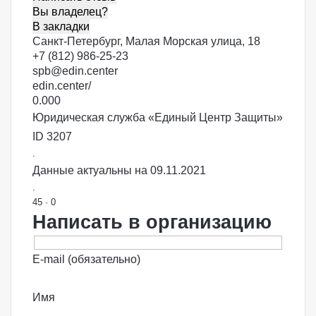
Вы владелец?
В закладки
Санкт-Петербург, Малая Морская улица, 18
+7 (812) 986-25-23
spb@edin.center
edin.center/
0.00
0
Юридическая служба «Единый Центр Защиты»
ID 3207
.
Данные актуальны на 09.11.2021
.
45
·
0
Написать в организацию
E-mail (обязательно)
Имя