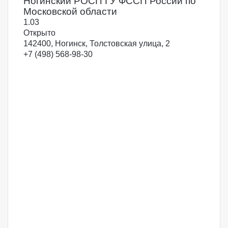
Ногинский РОСП ГУ ФССП России по
Московской области
1.0
3
Открыто
142400, Ногинск, Толстовская улица, 2
+7 (498) 568-98-30