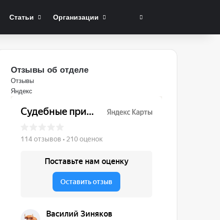
Switch skin
Поиск
Статьи
Организации
Отзывы об отделе
Отзывы
Яндекс