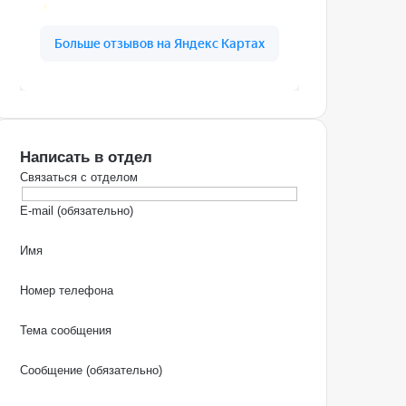
Написать в отдел
Связаться с отделом
E-mail (обязательно)
Имя
Номер телефона
Тема сообщения
Сообщение (обязательно)