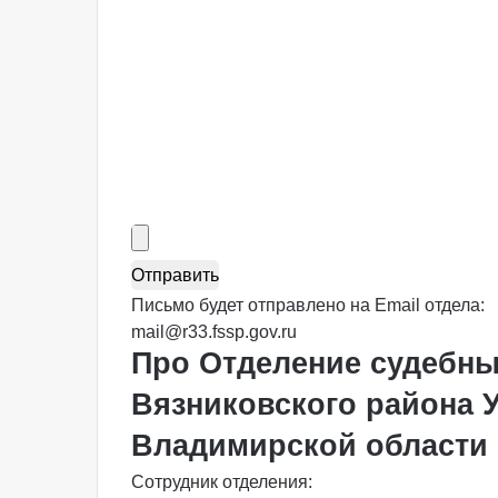
Письмо будет отправлено на Email отдела:
mail@r33.fssp.gov.ru
Про Отделение судебны
Вязниковского района 
Владимирской области
Сотрудник отделения: