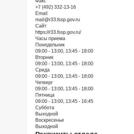
Факс
+7 (492) 332-13-16
Email
mail@r33.fssp.gov.ru
Сайт
https://r33.fssp.gov.ru/
Часы приема
Понедельник
09:00 - 13:00, 13:45 - 18:00
Вторник
09:00 - 13:00, 13:45 - 18:00
Среда
09:00 - 13:00, 13:45 - 18:00
Четверг
09:00 - 13:00, 13:45 - 18:00
Пятница
09:00 - 13:00, 13:45 - 16:45
Суббота
Выходной
Воскресенье
Выходной