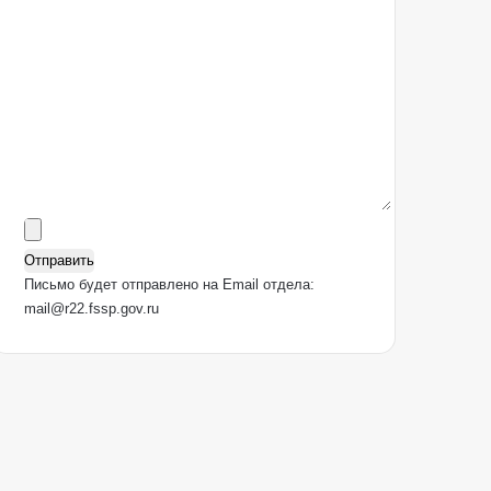
Письмо будет отправлено на Email отдела:
mail@r22.fssp.gov.ru