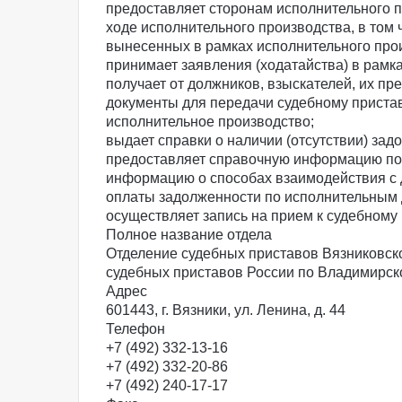
предоставляет сторонам исполнительного 
ходе исполнительного производства, в том
вынесенных в рамках исполнительного про
принимает заявления (ходатайства) в рамк
получает от должников, взыскателей, их пр
документы для передачи судебному приста
исполнительное производство;
выдает справки о наличии (отсутствии) за
предоставляет справочную информацию по 
информацию о способах взаимодействия с
оплаты задолженности по исполнительным 
осуществляет запись на прием к судебному
Полное название отдела
Отделение судебных приставов Вязниковск
судебных приставов России по Владимирск
Адрес
601443, г. Вязники, ул. Ленина, д. 44
Телефон
+7 (492) 332-13-16
+7 (492) 332-20-86
+7 (492) 240-17-17