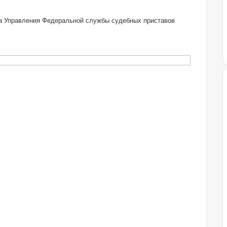
на Управления Федеральной службы судебных приставов