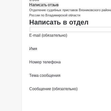
Написать отзыв
Отделение судебных приставов Вязниковского райо
России по Владимирской области
Написать в отдел
E-mail (обязательно)
Имя
Номер телефона
Тема сообщения
Сообщение (обязательно)