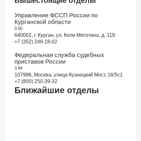
Вышестоящие отделы
Управление ФССП России по
Курганской области
0.0
0
640002, г. Курган, ул. Коли Мяготина, д. 119
+7 (352) 249-18-02
Федеральная служба судебных
приставов России
3.8
4
107996, Москва, улица Кузнецкий Мост, 16/5с1
+7 (800) 250-39-32
Ближайшие отделы