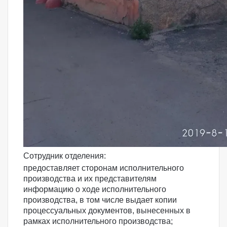
Сотрудник отделения:
предоставляет сторонам исполнительного
производства и их представителям
информацию о ходе исполнительного
производства, в том числе выдает копии
процессуальных документов, вынесенных в
рамках исполнительного производства;