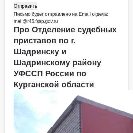
Письмо будет отправлено на Email отдела:
mail@r45.fssp.gov.ru
Про Отделение судебных
приставов по г.
Шадринску и
Шадринскому району
УФССП России по
Курганской области