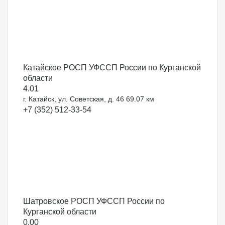
Катайское РОСП УФССП России по Курганской
области
4.0
1
г. Катайск, ул. Советская, д. 46
69.07 км
+7 (352) 512-33-54
Шатровское РОСП УФССП России по
Курганской области
0.0
0