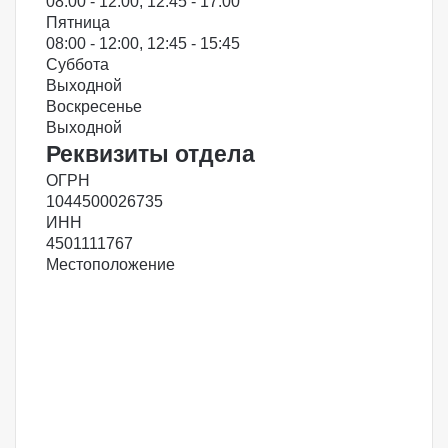
08:00 - 12:00, 12:45 - 17:00
Пятница
08:00 - 12:00, 12:45 - 15:45
Суббота
Выходной
Воскресенье
Выходной
Реквизиты отдела
ОГРН
1044500026735
ИНН
4501111767
Местоположение