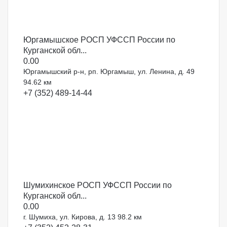
Юргамышское РОСП УФССП России по
Курганской обл...
0.0
0
Юргамышский р-н, рп. Юргамыш, ул. Ленина, д. 49
94.62 км
+7 (352) 489-14-44
Шумихинское РОСП УФССП России по
Курганской обл...
0.0
0
г. Шумиха, ул. Кирова, д. 13
98.2 км