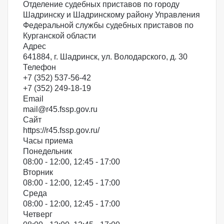
Отделение судебных приставов по городу
Шадринску и Шадринскому району Управления
Федеральной службы судебных приставов по
Курганской области
Адрес
641884, г. Шадринск, ул. Володарского, д. 30
Телефон
+7 (352) 537-56-42
+7 (352) 249-18-19
Email
mail@r45.fssp.gov.ru
Сайт
https://r45.fssp.gov.ru/
Часы приема
Понедельник
08:00 - 12:00, 12:45 - 17:00
Вторник
08:00 - 12:00, 12:45 - 17:00
Среда
08:00 - 12:00, 12:45 - 17:00
Четверг