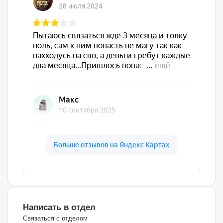
Написать в отдел
Связаться с отделом