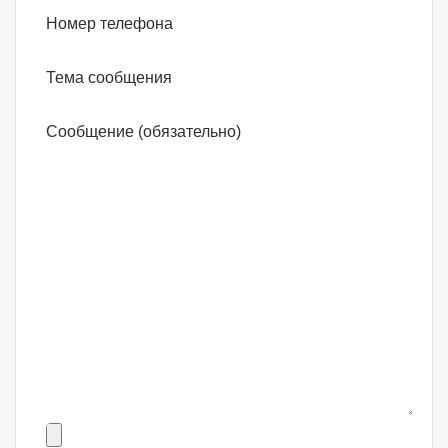
Номер телефона
Тема сообщения
Сообщение (обязательно)