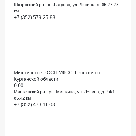
Шатровский р-н, с. Шатрово, ул. Ленина, д. 65
77.78
км
+7 (352) 579-25-88
Мишкинское РОСП УФССП России по
Курганской области
0.0
0
Мишкинский р-н, рп. Мишкино, ул. Ленина, д. 24/1
85.42 км
+7 (352) 473-11-08