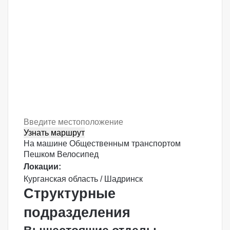
Узнать маршрут
На машине
Общественным транспортом
Пешком
Велосипед
Локации:
Курганская область / Шадринск
Структурные
подразделения