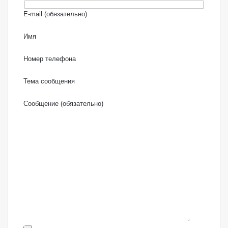
E-mail (обязательно)
Имя
Номер телефона
Тема сообщения
Сообщение (обязательно)