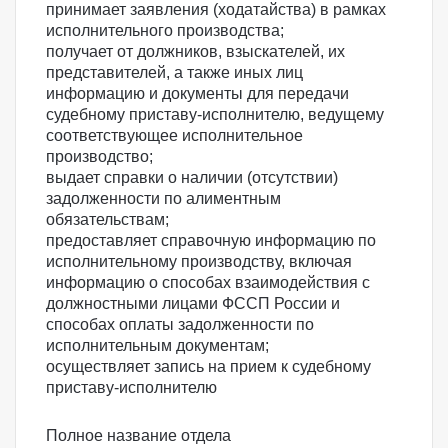
принимает заявления (ходатайства) в рамках
исполнительного производства;
получает от должников, взыскателей, их
представителей, а также иных лиц
информацию и документы для передачи
судебному приставу-исполнителю, ведущему
соответствующее исполнительное
производство;
выдает справки о наличии (отсутствии)
задолженности по алиментным
обязательствам;
предоставляет справочную информацию по
исполнительному производству, включая
информацию о способах взаимодействия с
должностными лицами ФССП России и
способах оплаты задолженности по
исполнительным документам;
осуществляет запись на прием к судебному
приставу-исполнителю
Полное название отдела