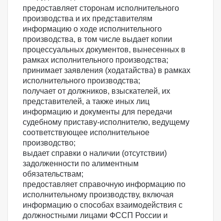
предоставляет сторонам исполнительного
производства и их представителям
информацию о ходе исполнительного
производства, в том числе выдает копии
процессуальных документов, вынесенных в
рамках исполнительного производства;
принимает заявления (ходатайства) в рамках
исполнительного производства;
получает от должников, взыскателей, их
представителей, а также иных лиц
информацию и документы для передачи
судебному приставу-исполнителю, ведущему
соответствующее исполнительное
производство;
выдает справки о наличии (отсутствии)
задолженности по алиментным
обязательствам;
предоставляет справочную информацию по
исполнительному производству, включая
информацию о способах взаимодействия с
должностными лицами ФССП России и