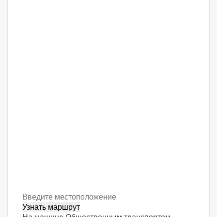
Узнать маршрут