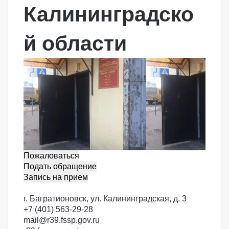
Калининградско
й области
Пожаловаться
Подать обращение
Запись на прием
г. Багратионовск, ул. Калининградская, д. 3
+7 (401) 563-29-28
mail@r39.fssp.gov.ru