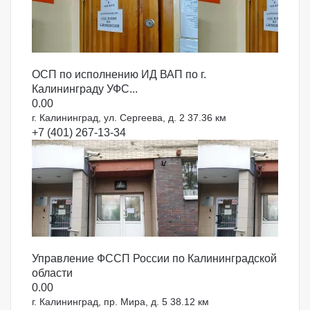
ОСП по исполнению ИД ВАП по г.
Калининграду УФС...
0.0
0
г. Калининград, ул. Сергеева, д. 2
37.36 км
+7 (401) 267-13-34
Управление ФССП России по Калининградской
области
0.0
0
г. Калининград, пр. Мира, д. 5
38.12 км