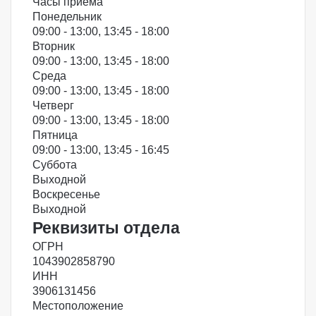
Часы приема
Понедельник
09:00 - 13:00, 13:45 - 18:00
Вторник
09:00 - 13:00, 13:45 - 18:00
Среда
09:00 - 13:00, 13:45 - 18:00
Четверг
09:00 - 13:00, 13:45 - 18:00
Пятница
09:00 - 13:00, 13:45 - 16:45
Суббота
Выходной
Воскресенье
Выходной
Реквизиты отдела
ОГРН
1043902858790
ИНН
3906131456
Местоположение