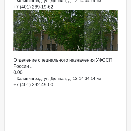
г. Калининград, ул. Дюнная, д. 12-14
34.14 км
+7 (401) 269-19-62
Отделение специального назначения УФССП
России ...
0.0
0
г. Калининград, ул. Дюнная, д. 12-14
34.14 км
+7 (401) 292-49-00