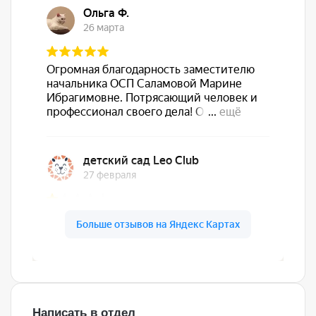
Написать в отдел