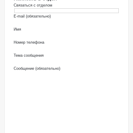
Связаться с отделом
E-mail (обязательно)
Имя
Номер телефона
Тема сообщения
Сообщение (обязательно)