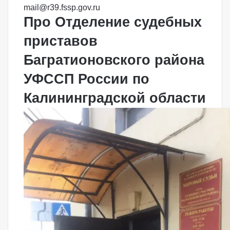
mail@r39.fssp.gov.ru
Про Отделение судебных
приставов
Багратионовского района
УФССП России по
Калининградской области