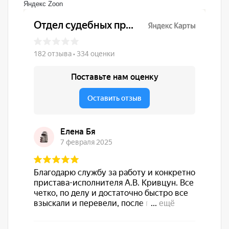
Яндекс
Zoon