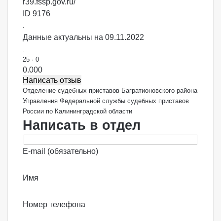
r39.fssp.gov.ru/
ID 9176
.
Данные актуальны на 09.11.2022
.
25
·
0
0.00
0
Написать отзыв
Отделение судебных приставов Багратионовского района
Управления Федеральной службы судебных приставов
России по Калининградской области
Написать в отдел
E-mail (обязательно)
Имя
Номер телефона