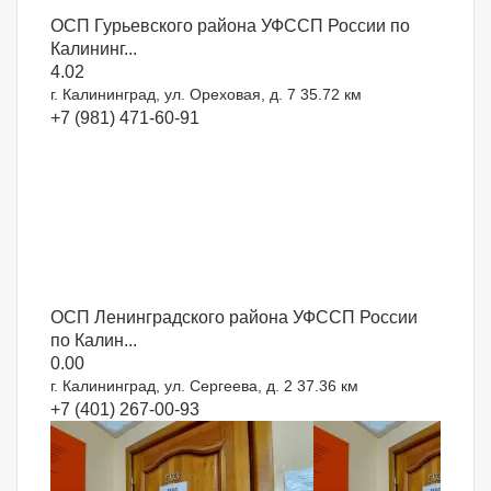
ОСП Гурьевского района УФССП России по
Калининг...
4.0
2
г. Калининград, ул. Ореховая, д. 7
35.72 км
+7 (981) 471-60-91
ОСП Ленинградского района УФССП России
по Калин...
0.0
0
г. Калининград, ул. Сергеева, д. 2
37.36 км
+7 (401) 267-00-93