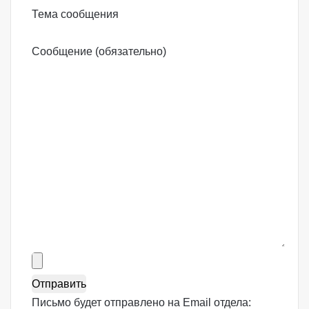
Тема сообщения
Сообщение (обязательно)
Письмо будет отправлено на Email отдела: