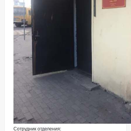
Сотрудник отделения: