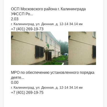
ОСП Московского района г. Калининграда
УФССП Ро...
2.0
3
г. Калининград, ул. Дюнная, д. 12-14
34.14 км
+7 (401) 269-19-73
МРО по обеспечению установленного порядка
деяте...
0.0
0
г. Калининград, ул. Дюнная, д. 12-14
34.14 км
+7 (401) 269-19-75