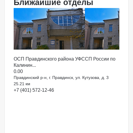
Ближайшие отделы
ОСП Правдинского района УФССП России по
Калинин...
0.0
0
Правдинский р-н, г. Правдинск, ул. Кутузова, д. 3
25.21 км
+7 (401) 572-12-46