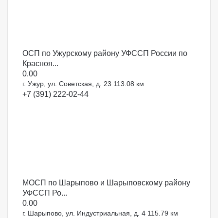
ОСП по Ужурскому району УФССП России по
Красноя...
0.0
0
г. Ужур, ул. Советская, д. 23
113.08 км
+7 (391) 222-02-44
МОСП по Шарыпово и Шарыповскому району
УФССП Ро...
0.0
0
г. Шарыпово, ул. Индустриальная, д. 4
115.79 км