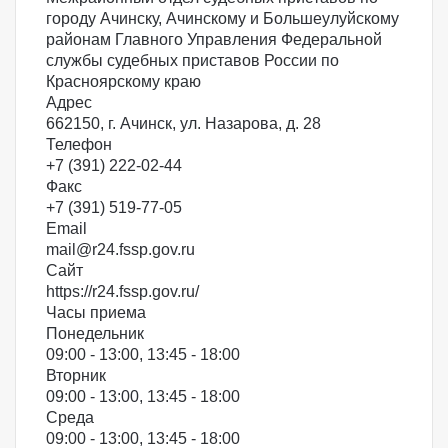
городу Ачинску, Ачинскому и Большеулуйскому
районам Главного Управления Федеральной
службы судебных приставов России по
Красноярскому краю
Адрес
662150, г. Ачинск, ул. Назарова, д. 28
Телефон
+7 (391) 222-02-44
Факс
+7 (391) 519-77-05
Email
mail@r24.fssp.gov.ru
Сайт
https://r24.fssp.gov.ru/
Часы приема
Понедельник
09:00 - 13:00, 13:45 - 18:00
Вторник
09:00 - 13:00, 13:45 - 18:00
Среда
09:00 - 13:00, 13:45 - 18:00