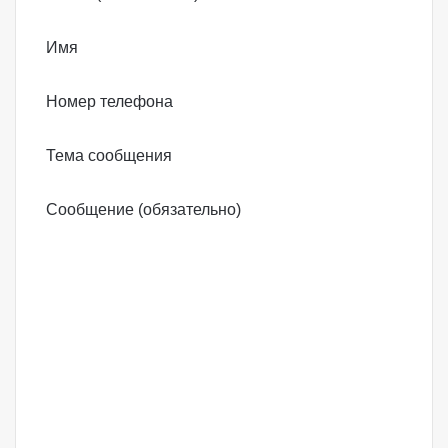
Имя
Номер телефона
Тема сообщения
Сообщение (обязательно)