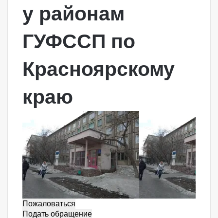
у районам
ГУФССП по
Красноярскому
краю
Пожаловаться
Подать обращение