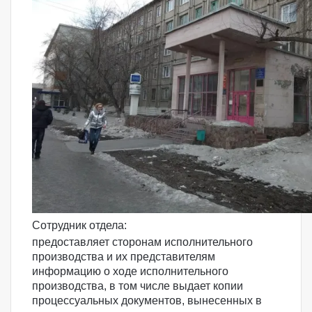
Сотрудник отдела:
предоставляет сторонам исполнительного
производства и их представителям
информацию о ходе исполнительного
производства, в том числе выдает копии
процессуальных документов, вынесенных в