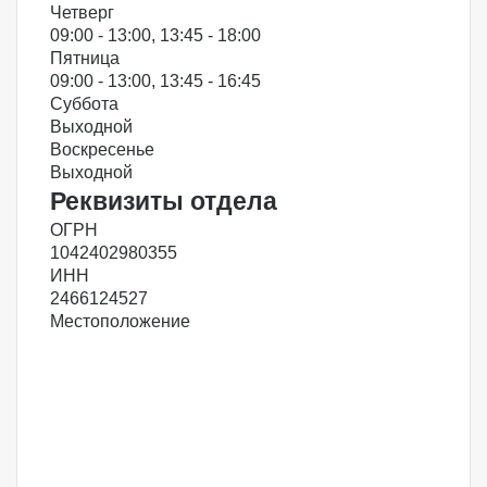
Четверг
09:00 - 13:00, 13:45 - 18:00
Пятница
09:00 - 13:00, 13:45 - 16:45
Суббота
Выходной
Воскресенье
Выходной
Реквизиты отдела
ОГРН
1042402980355
ИНН
2466124527
Местоположение