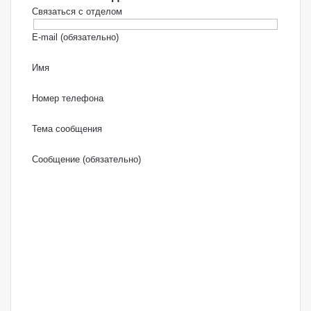
Связаться с отделом
E-mail (обязательно)
Имя
Номер телефона
Тема сообщения
Сообщение (обязательно)