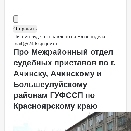
Письмо будет отправлено на Email отдела:
mail@r24.fssp.gov.ru
Про Межрайонный отдел
судебных приставов по г.
Ачинску, Ачинскому и
Большеулуйскому
районам ГУФССП по
Красноярскому краю