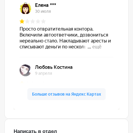
Написать в отдел