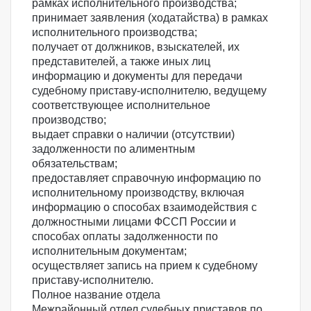
рамках исполнительного производства;
принимает заявления (ходатайства) в рамках
исполнительного производства;
получает от должников, взыскателей, их
представителей, а также иных лиц
информацию и документы для передачи
судебному приставу-исполнителю, ведущему
соответствующее исполнительное
производство;
выдает справки о наличии (отсутствии)
задолженности по алиментным
обязательствам;
предоставляет справочную информацию по
исполнительному производству, включая
информацию о способах взаимодействия с
должностными лицами ФССП России и
способах оплаты задолженности по
исполнительным документам;
осуществляет запись на прием к судебному
приставу-исполнителю.
Полное название отдела
Межрайонный отдел судебных приставов по