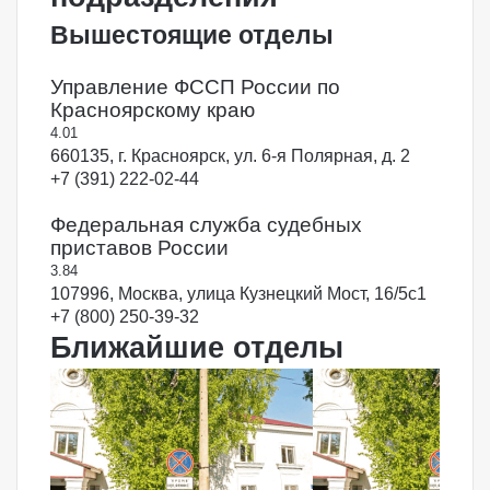
Вышестоящие отделы
Управление ФССП России по
Красноярскому краю
4.0
1
660135, г. Красноярск, ул. 6-я Полярная, д. 2
+7 (391) 222-02-44
Федеральная служба судебных
приставов России
3.8
4
107996, Москва, улица Кузнецкий Мост, 16/5с1
+7 (800) 250-39-32
Ближайшие отделы