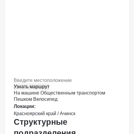
Узнать маршрут
На машине
Общественным транспортом
Пешком
Велосипед
Локации:
Красноярский край / Ачинск
Структурные
подразделения