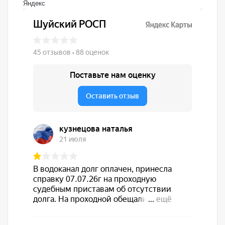
Яндекс