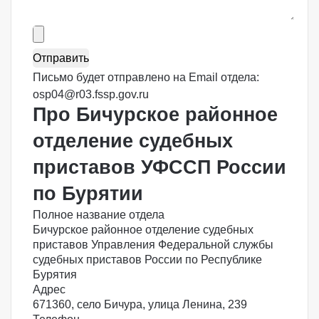
Письмо будет отправлено на Email отдела:
osp04@r03.fssp.gov.ru
Про Бичурское районное
отделение судебных
приставов УФССП России
по Бурятии
Полное название отдела
Бичурское районное отделение судебных
приставов Управления Федеральной службы
судебных приставов России по Республике
Бурятия
Адрес
671360, село Бичура, улица Ленина, 239