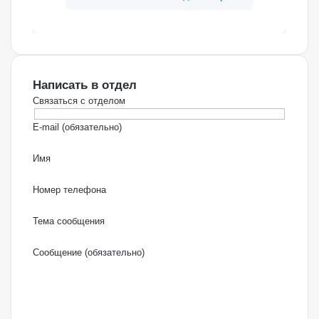
Написать в отдел
Связаться с отделом
E-mail (обязательно)
Имя
Номер телефона
Тема сообщения
Сообщение (обязательно)