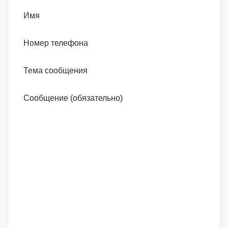
Имя
Номер телефона
Тема сообщения
Сообщение (обязательно)