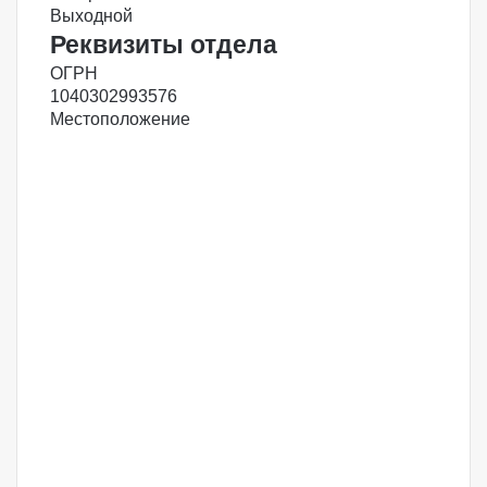
Выходной
Реквизиты отдела
ОГРН
1040302993576
Местоположение