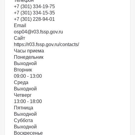
Телефон
+7 (301) 334-19-75
+7 (301) 334-15-35
+7 (301) 228-94-01
Email
osp04@r03.fssp.gov.ru
Сайт
https://r03.fssp.gov.ru/contacts/
Часы приема
Понедельник
Выходной
Вторник
09:00 - 13:00
Среда
Выходной
Четверг
13:00 - 18:00
Пятница
Выходной
Суббота
Выходной
Воскресенье