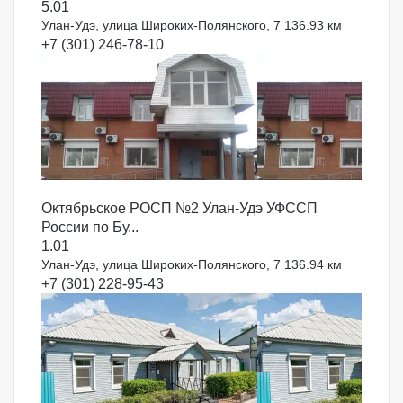
5.0
1
Улан-Удэ, улица Широких-Полянского, 7
136.93 км
+7 (301) 246-78-10
Октябрьское РОСП №2 Улан-Удэ УФССП
России по Бу...
1.0
1
Улан-Удэ, улица Широких-Полянского, 7
136.94 км
+7 (301) 228-95-43