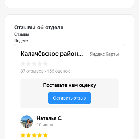
Отзывы об отделе
Отзывы
Яндекс