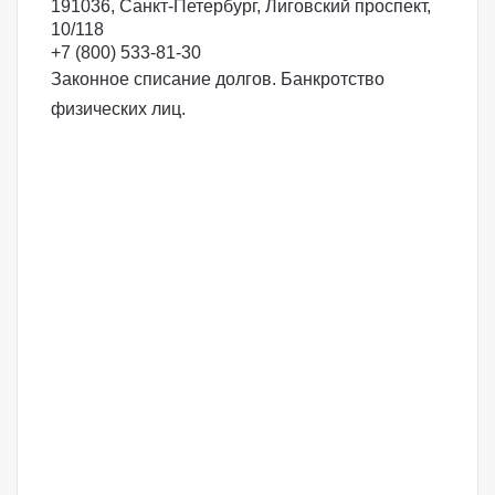
191036, Санкт-Петербург, Лиговский проспект,
10/118
+7 (800) 533-81-30
Законное списание долгов. Банкротство
физических лиц.