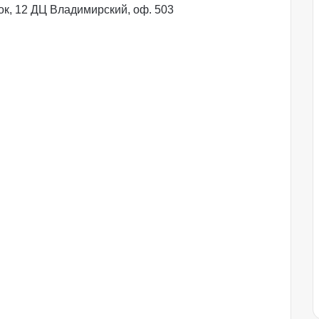
ок, 12 ДЦ Владимирский, оф. 503