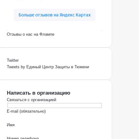
Отзывы о нас на Флампе
Twitter
Tweets by Единый Центр Защиты в Тюмени
Написать в организацию
Связаться с организацией
E-mail (обязательно)
Имя
Номер телефона