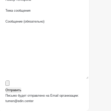
Тема сообщения
Сообщение (обязательно)
Письмо будет отправлено на Email организации:
tumen@edin.center