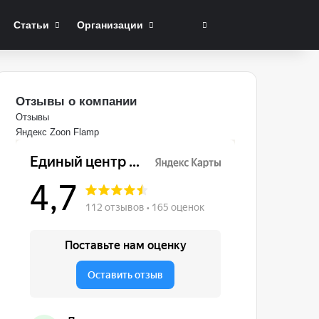
Switch skin
Поиск
Статьи
Организации
Отзывы о компании
Отзывы
Яндекс
Zoon
Flamp