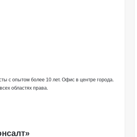
ы с опытом более 10 лет. Офис в центре города.
всех областях права.
онсалт»