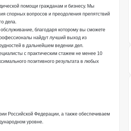
дической помощи гражданам и бизнесу. Мы
ия спорных вопросов и преодоления препятствий
о дела.
обслуживание, благодаря которому вы сможете
Профессионалы найдут лучший выход из
рудностей в дальнейшем ведении дел.
циалисты с практическим стажем не менее 10
ксимального позитивного результата в любых
рии Российской Федерации, а также обеспечиваем
дународном уровне.