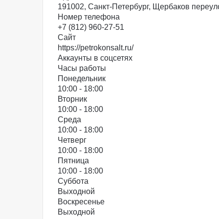
191002, Санкт-Петербург, Щербаков переул
Номер телефона
+7 (812) 960-27-51
Сайт
https://petrokonsalt.ru/
Аккаунты в соцсетях
Часы работы
Понедельник
10:00 - 18:00
Вторник
10:00 - 18:00
Среда
10:00 - 18:00
Четверг
10:00 - 18:00
Пятница
10:00 - 18:00
Суббота
Выходной
Воскресенье
Выходной