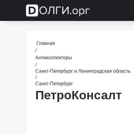
Главная
/
Антиколлекторы
/
Санкт-Петербург и Ленинградская область
/
Санкт-Петербург
ПетроКонсалт