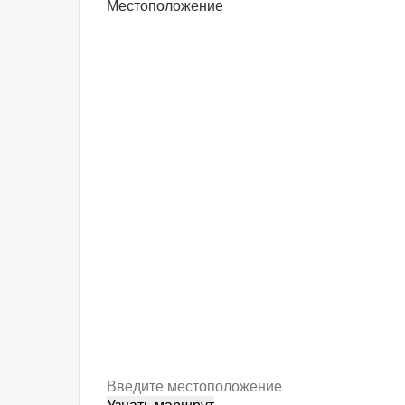
Местоположение