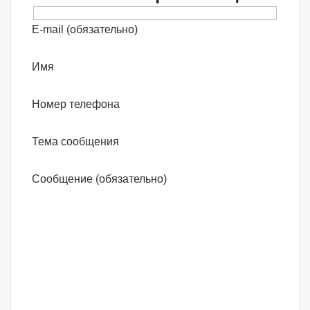
E-mail (обязательно)
Имя
Номер телефона
Тема сообщения
Сообщение (обязательно)