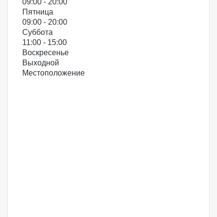
09:00 - 20:00
Пятница
09:00 - 20:00
Суббота
11:00 - 15:00
Воскресенье
Выходной
Местоположение