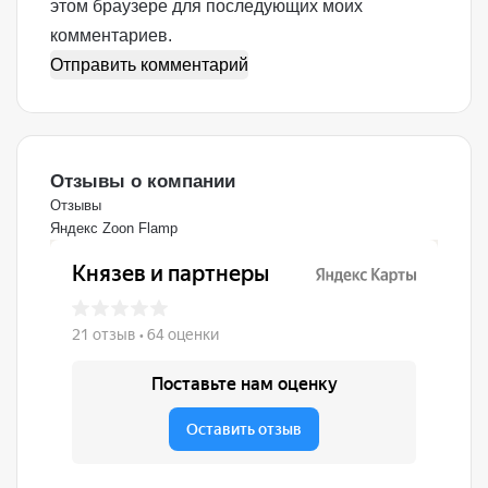
этом браузере для последующих моих
комментариев.
Отзывы о компании
Отзывы
Яндекс
Zoon
Flamp