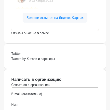
Отзывы о нас на Флампе
Twitter
Tweets by Князев и партнеры
Написать в организацию
Связаться с организацией
E-mail (обязательно)
Имя