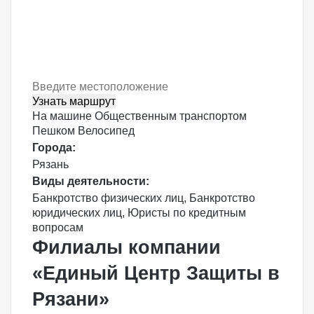
Узнать маршрут
На машине
Общественным транспортом
Пешком
Велосипед
Города:
Рязань
Виды деятельности:
Банкротство физических лиц
,
Банкротство
юридических лиц
,
Юристы по кредитным
вопросам
Филиалы компании
«Единый Центр Защиты в
Рязани»