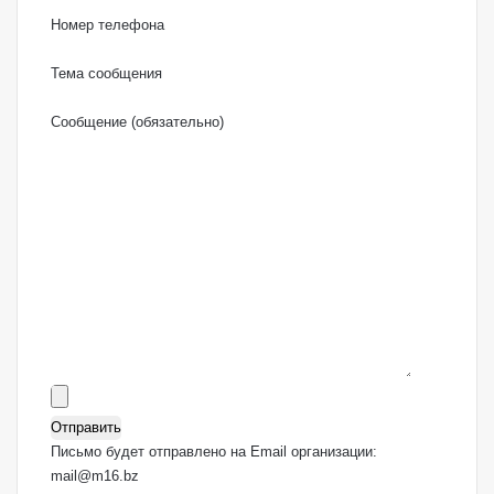
Номер телефона
Тема сообщения
Сообщение (обязательно)
Письмо будет отправлено на Email организации:
mail@m16.bz