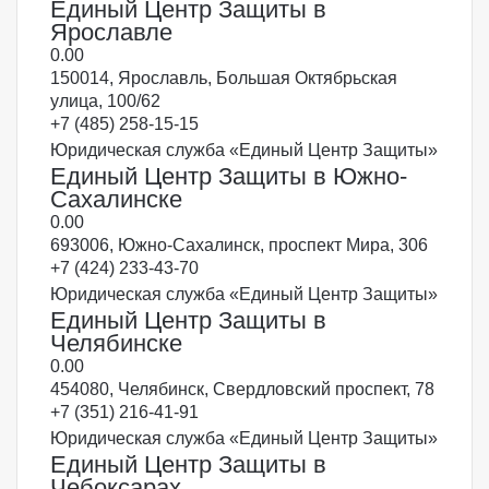
Единый Центр Защиты в
Ярославле
0.0
0
150014, Ярославль, Большая Октябрьская
улица, 100/62
+7 (485) 258-15-15
Юридическая служба «Единый Центр Защиты»
Единый Центр Защиты в Южно-
Сахалинске
0.0
0
693006, Южно-Сахалинск, проспект Мира, 306
+7 (424) 233-43-70
Юридическая служба «Единый Центр Защиты»
Единый Центр Защиты в
Челябинске
0.0
0
454080, Челябинск, Свердловский проспект, 78
+7 (351) 216-41-91
Юридическая служба «Единый Центр Защиты»
Единый Центр Защиты в
Чебоксарах