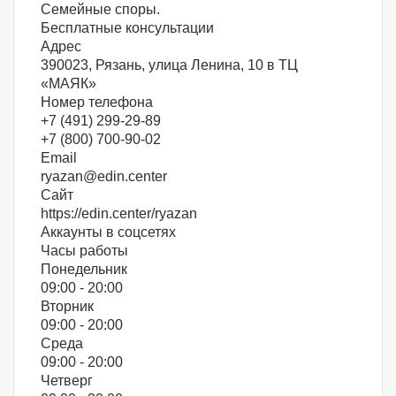
Семейные споры.
Бесплатные консультации
Адрес
390023, Рязань, улица Ленина, 10 в ТЦ
«МАЯК»
Номер телефона
+7 (491) 299-29-89
+7 (800) 700-90-02
Email
ryazan@edin.center
Сайт
https://edin.center/ryazan
Аккаунты в соцсетях
Часы работы
Понедельник
09:00 - 20:00
Вторник
09:00 - 20:00
Среда
09:00 - 20:00
Четверг