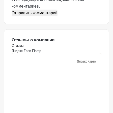
комментариев.
Отзывы о компании
Отзывы
Яндекс
Zoon
Flamp