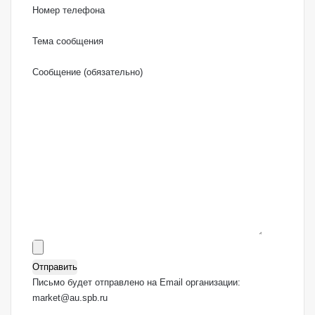
Номер телефона
Тема сообщения
Сообщение (обязательно)
Письмо будет отправлено на Email организации:
market@au.spb.ru