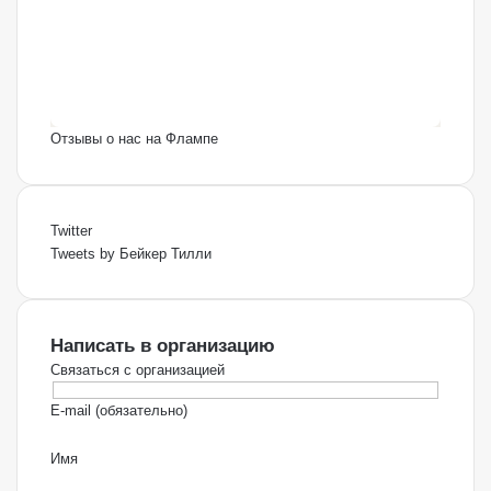
Отзывы о нас на Флампе
Twitter
Tweets by Бейкер Тилли
Написать в организацию
Связаться с организацией
E-mail (обязательно)
Имя