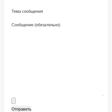
Тема сообщения
Сообщение (обязательно)