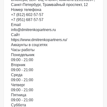
Санкт-Петербург, Трамвайный проспект, 12
Номер телефона
+7 (812) 602-57-57
+7 (951) 687-57-57
Email
info@dmitrenkopartners.ru
Сайт
https://www.dmitrenkopartners.ru/
Аккаунты в соцсетях
Часы работы
Понедельник
09:00 - 21:00
Вторник
09:00 - 21:00
Среда
09:00 - 21:00
Четверг
09:00 - 21:00
Пятница
09:00 - 21:00
Суббота